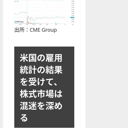
出所：CME Group
米国の雇用
統計の結果
を受けて、
株式市場は
混迷を深め
る