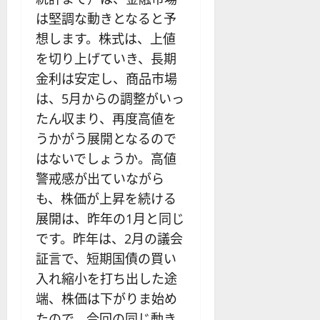
は堅調な動きとなると予
想します。株式は、上値
を切り上げていき、長期
金利は安定し、商品市場
は、5月からの調整がいっ
たん収まり、再度高値を
うかがう展開となるので
はないでしょうか。高値
警戒感が出ていながら
も、株価が上昇を続ける
展開は、昨年の1月と同じ
です。昨年は、2月の議会
証言で、短期国債の買い
入れ縮小を打ち出した途
端、株価は下がりま始め
たので、今回の同じ動き