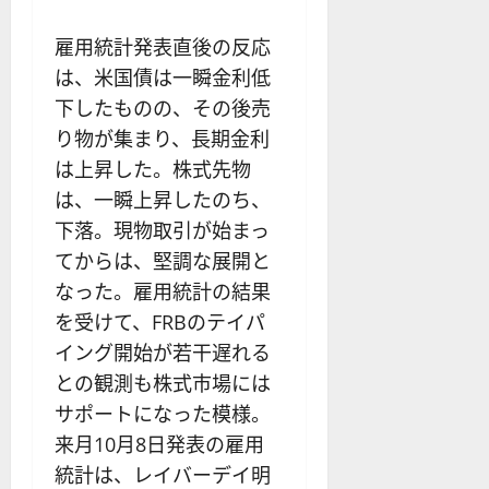
雇用統計発表直後の反応
は、米国債は一瞬金利低
下したものの、その後売
り物が集まり、長期金利
は上昇した。株式先物
は、一瞬上昇したのち、
下落。現物取引が始まっ
てからは、堅調な展開と
なった。雇用統計の結果
を受けて、FRBのテイパ
イング開始が若干遅れる
との観測も株式市場には
サポートになった模様。
来月10月8日発表の雇用
統計は、レイバーデイ明