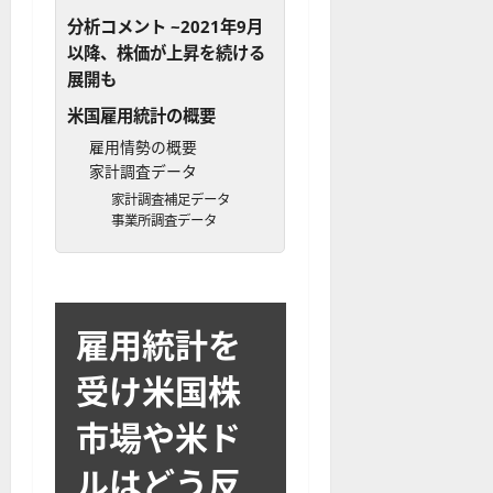
分析コメント ~2021年9月
以降、株価が上昇を続ける
展開も
米国雇用統計の概要
雇用情勢の概要
家計調査データ
家計調査補足データ
事業所調査データ
雇用統計を
受け米国株
市場や米ド
ルはどう反