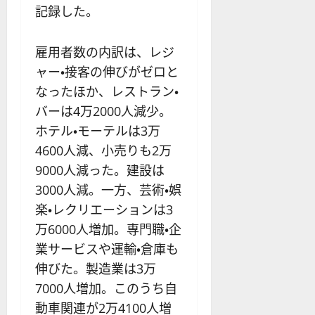
記録した。
雇用者数の内訳は、レジ
ャー・接客の伸びがゼロと
なったほか、レストラン・
バーは4万2000人減少。
ホテル・モーテルは3万
4600人減、小売りも2万
9000人減った。建設は
3000人減。一方、芸術・娯
楽・レクリエーションは3
万6000人増加。専門職・企
業サービスや運輸・倉庫も
伸びた。製造業は3万
7000人増加。このうち自
動車関連が2万4100人増