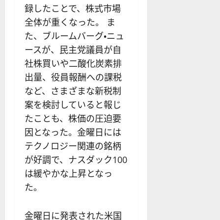
録したことで、株式市場
全体が重くなった。 ま
た、ブルームバーグ・ニュ
ースが、民主党議員が自
社株買いや二酸化炭素排
出量、役員報酬への課税
など、さまざまな新税制
案を検討していると報じ
たことも、株価の圧迫要
因となった。金曜日には
テクノロジー関連の銘柄
が好調で、ナスダック100
は緩やかな上昇となっ
た。
金曜日に発表された米国