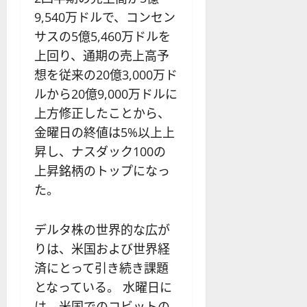
9,540万ドルで、コンセン
サスの5億5,460万ドルを
上回り、通期の売上高予
想を従来の20億3,000万ド
ルから20億9,000万ドルに
上方修正したことから、
金曜日の終値は5%以上上
昇し、ナスダック100の
上昇銘柄のトップになっ
た。
デルタ株の世界的な広が
りは、米国および世界経
済にとって引き続き課題
となっている。 水曜日に
は、米国でのコビットの