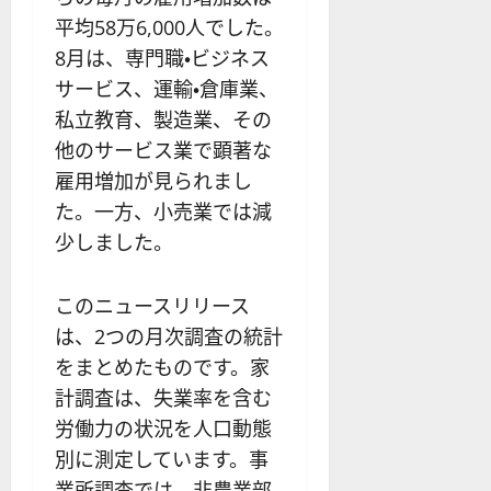
平均58万6,000人でした。
8月は、専門職・ビジネス
サービス、運輸・倉庫業、
私立教育、製造業、その
他のサービス業で顕著な
雇用増加が見られまし
た。一方、小売業では減
少しました。
このニュースリリース
は、2つの月次調査の統計
をまとめたものです。家
計調査は、失業率を含む
労働力の状況を人口動態
別に測定しています。事
業所調査では、非農業部