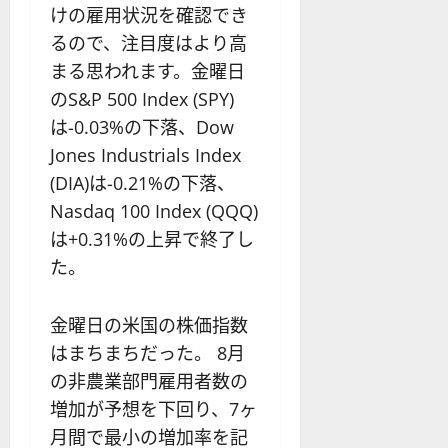
けの雇用状況を確認でき
るので、注目度はより高
まる思われます。金曜日
のS&P 500 Index (SPY)
は-0.03%の下落、Dow
Jones Industrials Index
(DIA)は-0.21%の下落、
Nasdaq 100 Index (QQQ)
は+0.31%の上昇で終了し
た。
金曜日の米国の株価指数
はまちまちだった。 8月
の非農業部門雇用者数の
増加が予想を下回り、7ヶ
月間で最小の増加率を記