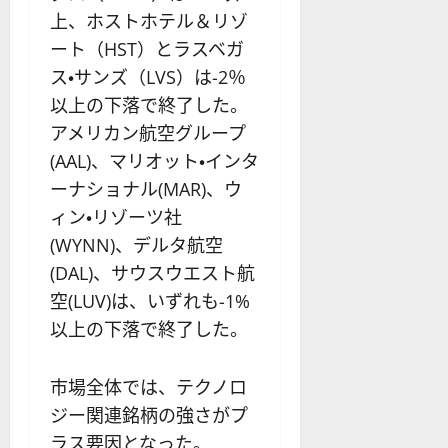
上、ホストホテル＆リゾ
ート（HST）とラスベガ
ス・サンズ（LVS）は-2％
以上の下落で終了した。
アメリカン航空グループ
(AAL)、マリオット・インタ
ーナショナル(MAR)、ウ
ィン・リゾーツ社
(WYNN)、デルタ航空
(DAL)、サウスウエスト航
空(LUV)は、いずれも-1%
以上の下落で終了した。
市場全体では、テクノロ
ジー関連銘柄の強さがプ
ラス要因となった。