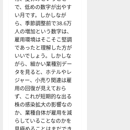
で、低めの数字が出やす
い月です。しかしなが
ら、季節調整前で38.6万
人の増加という数字は、
雇用環境はそこそこ堅調
であったと理解した方が
いいでしょう。しかしな
がら、細かい業種別デー
タを見ると、ホテルやレ
ジャー、小売り関連は雇
用の回復が見えておら
ず、これが短期的な出る
株の感染拡大の影響なの
か、業種自体が雇用を減
らしていることなのかを
見極めることはまだでき