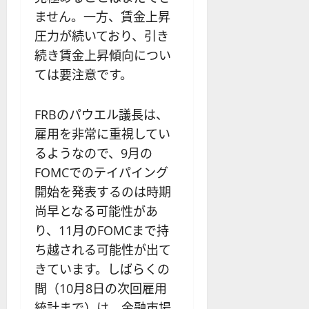
ません。一方、賃金上昇
圧力が続いており、引き
続き賃金上昇傾向につい
ては要注意です。
FRBのパウエル議長は、
雇用を非常に重視してい
るようなので、9月の
FOMCでのテイパイング
開始を発表するのは時期
尚早となる可能性があ
り、11月のFOMCまで持
ち越される可能性が出て
きています。しばらくの
間（10月8日の次回雇用
統計まで）は、金融市場