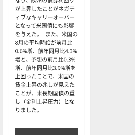
なり、欧州の債券利回り
が上昇したことがネガテ
ィブなキャリーオーバー
となって米国債にも影響
を与えた。 また、米国の
8月の平均時給が前月比
0.6%増、前年同月比4.3%
増と、予想の前月比0.3%
増、前年同月比3.9%増を
上回ったことで、米国の
賃金上昇の兆しが見えた
ことが、米長期国債の重
し（金利上昇圧力）とな
りました。