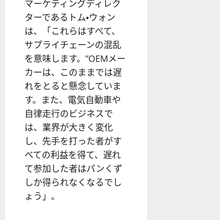
マーケティングディレク
ターであるトム・ウォン
は、「これらはすべて、
サプライチェーンの混乱
を意味します。”OEMメー
カーは、このままでは遅
れをとると懸念していま
す。また、電気自動車や
自律走行のビジネスで
は、業界が大きく変化
し、先手を打った者がす
べての利益を得て、遅れ
て参加した者はパンくず
しか得られなくなるでし
ょう」。