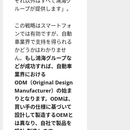
それ以外はすべて鴻海グ
ループが提供します」。
この戦略はスマートフォ
ンでは有効ですが、自動
車業界で支持を得られる
かどうかはわかりませ
ん。
もし鴻海グループな
どが成功すれば、自動車
業界における
ODM（Original Design
Manufacturer）の始ま
りとなります。ODMは、
買い手の仕様に基づいて
設計して製造するOEMと
は異なり、自社で製品を