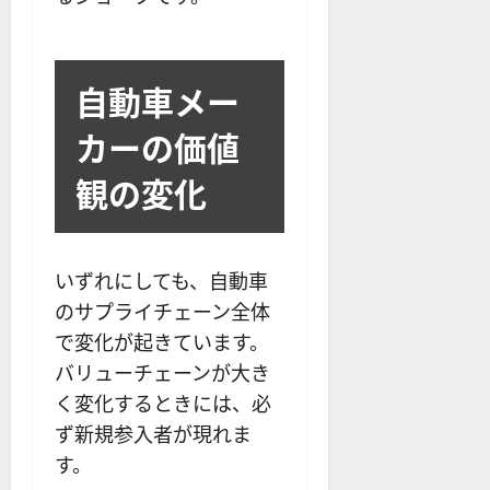
自動車メー
カーの価値
観の変化
いずれにしても、自動車
のサプライチェーン全体
で変化が起きています。
バリューチェーンが大き
く変化するときには、必
ず新規参入者が現れま
す。