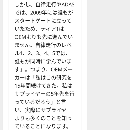
しかし、自律走行やADAS
では、2009年には誰もが
スタートゲートに立って
いたため、ティア1は
OEMよりも先に進んでい
ません。自律走行のレベ
ル1、2、3、4、5では、
誰もが同時に学んでいま
す」。つまり、OEMメー
カーは「私はこの研究を
15年間続けてきた。私は
サプライヤーの5年先を行
っているだろう」と言
い、実際にサプライヤー
よりも多くのことを知っ
ていることになります。