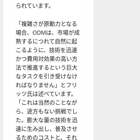
られています。
「複雑さが原動力となる
場合、ODMは、市場が成
熟するにつれて自然に起
こるように、技術を迅速
かつ費用対効果の高い方
法で推進するという巨大
なタスクを引き受けなけ
ればなりません」とフリ
ッツ氏は述べています。
「これは当然のことなが
ら、途方もない挑戦でし
た。膨大な量の技術を迅
速に生み出し、普及させ
るためのコストと、それ