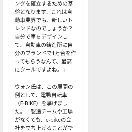
ングを確立するための基
盤となります。これは自
動車業界でも、新しいト
レンドなのでしょうか？
自分で車をデザインし
て、自動車の鋳造所に自
分のブランドで1万台を作
ってもらうなんて、最高
にクールですよね。」
ウォン氏は、この展開の
例として、電動自転車
（E-BIKE）を挙げまし
た。「製造チームや工場
がなくても、e-bikeの会
社を立ち上げることがで