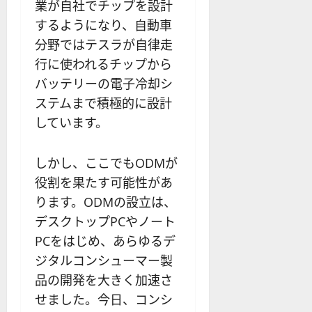
業が自社でチップを設計
するようになり、自動車
分野ではテスラが自律走
行に使われるチップから
バッテリーの電子冷却シ
ステムまで積極的に設計
しています。
しかし、ここでもODMが
役割を果たす可能性があ
ります。ODMの設立は、
デスクトップPCやノート
PCをはじめ、あらゆるデ
ジタルコンシューマー製
品の開発を大きく加速さ
せました。今日、コンシ