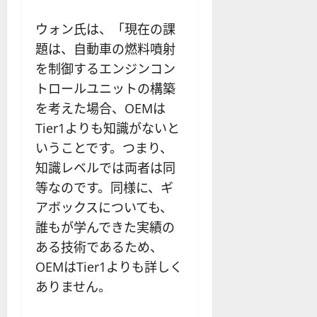
ウォン氏は、「現在の課
題は、自動車の燃料噴射
を制御するエンジンコン
トロールユニットの構築
を考えた場合、OEMは
Tier1よりも知識がないと
いうことです。つまり、
知識レベルでは両者は同
等なのです。同様に、ギ
アボックスについても、
誰もが学んできた実績の
ある技術であるため、
OEMはTier1よりも詳しく
ありません。