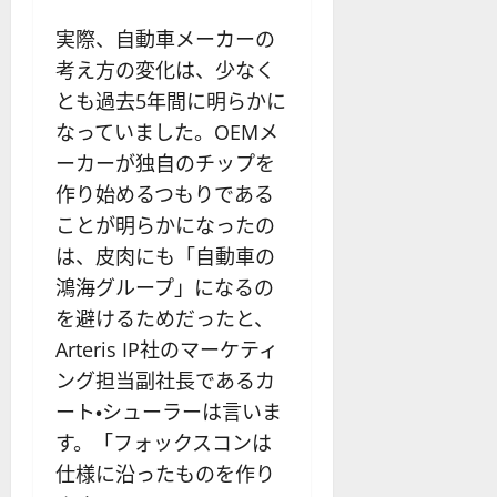
実際、自動車メーカーの
考え方の変化は、少なく
とも過去5年間に明らかに
なっていました。OEMメ
ーカーが独自のチップを
作り始めるつもりである
ことが明らかになったの
は、皮肉にも「自動車の
鴻海グループ」になるの
を避けるためだったと、
Arteris IP社のマーケティ
ング担当副社長であるカ
ート・シューラーは言いま
す。「フォックスコンは
仕様に沿ったものを作り