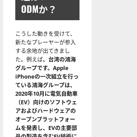
ODMか？
こうした動きを受けて、
新たなプレーヤーが参入
する余地が出てきまし
た。例えば
、台湾の鴻海
グループです。Apple
iPhoneの一次組立を行っ
ている鴻海グループは、
2020年10月に電気自動車
（EV）向けのソフトウェ
アおよびハードウェアの
オープンプラットフォー
ムを発表し、EVの主要部
品の製造を含むEV技術に