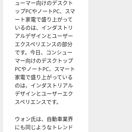
ューマー向けのデスクト
ップPCやノートPC、スマ
ート家電で盛り上がって
いるのは、インダストリ
アルデザインとユーザー
エクスペリエンスの部分
です。今日、コンシュー
マー向けのデスクトップ
PCやノートPC、スマート
家電で盛り上がっている
のは、インダストリアル
デザインとユーザーエク
スペリエンスです。
ウォン氏は、自動車業界
にも同じようなトレンド