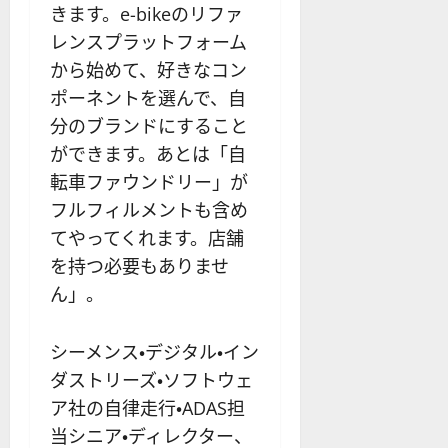
きます。e-bikeのリファ
レンスプラットフォーム
から始めて、好きなコン
ポーネントを選んで、自
分のブランドにすること
ができます。あとは「自
転車ファウンドリー」が
フルフィルメントも含め
てやってくれます。店舗
を持つ必要もありませ
ん」。
シーメンス・デジタル・イン
ダストリーズ・ソフトウェ
ア社の自律走行・ADAS担
当シニア・ディレクター、