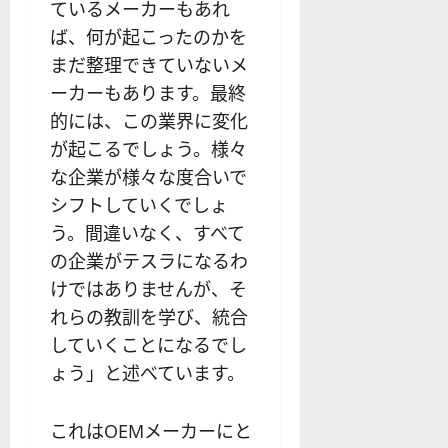
ているメーカーもあれ
ば、何が起こったのかを
まだ整理できていないメ
ーカーもあります。最終
的には、この業界に変化
が起こるでしょう。様々
な企業が様々な度合いで
シフトしていくでしょ
う。間違いなく、すべて
の企業がテスラになるわ
けではありませんが、そ
れらの教訓を学び、統合
していくことになるでし
ょう」と述べています。
これはOEMメーカーにと