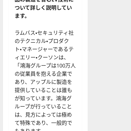
ついて詳しく説明してい
ます。
ラムバス・セキュリティ社
のテクニカル・プロダク
ト・マネージャーであるテ
ィエリー・クーソンは、
「鴻海グループは100万人
の従業員を抱える企業で
あり、アップルに製造を
提供していることは誰も
が知っています。鴻海グ
ループが行っていること
は、見方によっては極め
て特殊であり、一般的で
もあります。