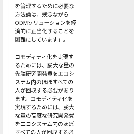
を管理するために必要な
方法論は、残念ながら
ODMソリューションを経
済的に正当化することを
困難にしています」。
コモディティ化を実現す
るためには、膨大な量の
先端研究開発費をエコシ
ステム内のほぼすべての
人が回収する必要があり
ます。コモディティ化を
実現するためには、膨大
な量の高度な研究開発費
をエコシステム内のほぼ
すべての人が回収する必