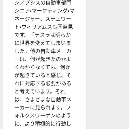
シノプシスの自動車部門
シニア・マーケティング・マ
ネージャー、スチュワー
ト・ウィリアムスも同意見
です。「テスラは明らか
に世界を変えてしまいま
した。他の自動車メーカ
ーは、何が起きたのかよ
くわからなくても、何か
が起きていると感じ、そ
れに対応する必要がある
と考えています。それ
は、さまざまな自動車メ
ーカーに見られます。フ
ォルクスワーゲンのよう
に、より積極的に行動し