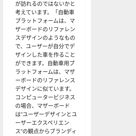
が訪れるのではないかと
考えています。「自動車
プラットフォームは、マ
ザーボードのリファレン
スデザインのようなもの
で、ユーザーが自分でデ
ザインした車を作ること
ができます。自動車用プ
ラットフォームは、マザ
ーボードのリファレンス
デザインに似ています。
コンピュータービジネス
の場合、マザーボード
は“ユーザーデザインとユ
ーザーエクスペリエン
ス”の観点からブランディ