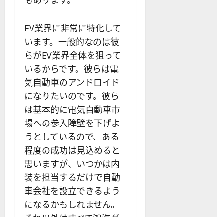
EV業界に非常に特化して
います。一般的なのは彼
らがEV業界全体を狙って
いるからです。彼らは電
気自動車のアンドロイド
になりたいのです。彼ら
は基本的に電気自動車市
場への参入障壁を下げよ
うとしているので、ある
程度の成功は見込めると
思いますが、いつかは内
装を担当するだけで自動
車会社を設立できるよう
になるかもしれません。