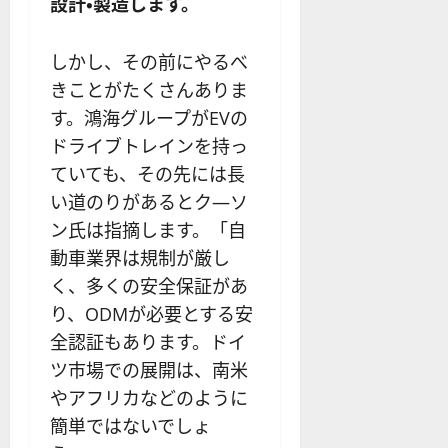
設計・製造します。
しかし、その前にやるべ
きことがたくさんありま
す。鴻海グループがEVの
ドライブトレインを持っ
ていても、その先には長
い道のりがあるとク―ソ
ン氏は指摘します。「自
動車業界は規制が厳し
く、多くの安全保証があ
り、ODMが必要とする安
全認証もあります。ドイ
ツ市場での展開は、南米
やアフリカなどのように
簡単ではないでしょ