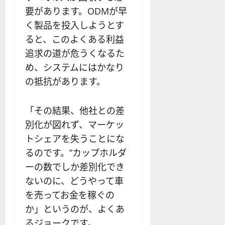
要があります。ODMが早
く製品を投入しようとす
ると、このよくある利益
追求の道が危うくなるた
め、システムにはかなり
の抵抗があります。
「その結果、他社との差
別化が図れず、マーケッ
トシェアを失うことにな
るのです。”カップホルダ
ーの数でしか差別化でき
ないのに、どうやって車
を売ってお金を稼ぐの
か」というのが、よくあ
るジョークです。