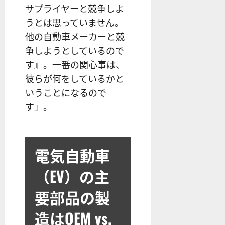
サプライヤーと競争しよ
うとは思っていません。
他の自動車メーカーと競
争しようとしているので
す』。一番の関心事は、
彼らが何をしているかと
いうことになるので
す」。
電気自動車
（EV）の主
要部品の製
造はOEM vs.