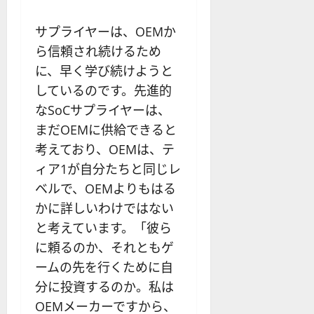
サプライヤーは、OEMか
ら信頼され続けるため
に、早く学び続けようと
しているのです。先進的
なSoCサプライヤーは、
まだOEMに供給できると
考えており、OEMは、テ
ィア1が自分たちと同じレ
ベルで、OEMよりもはる
かに詳しいわけではない
と考えています。「彼ら
に頼るのか、それともゲ
ームの先を行くために自
分に投資するのか。私は
OEMメーカーですから、