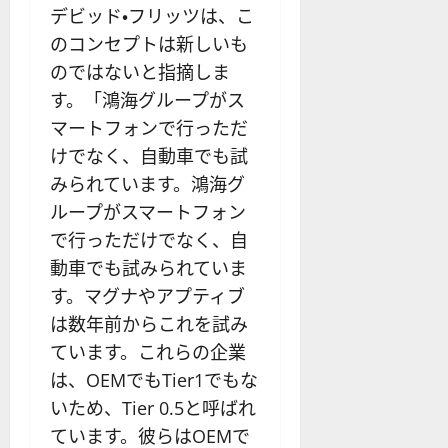
デビッド・フリッツは、こ
のコンセプトは新しいも
のではないと指摘しま
す。「鴻海グループがス
マートフォンで行っただ
けでなく、自動車でも試
みられています。鴻海グ
ループがスマートフォン
で行っただけでなく、自
動車でも試みられていま
す。マグナやアプティブ
は数年前からこれを試み
ています。これらの企業
は、OEMでもTier1でもな
いため、Tier 0.5と呼ばれ
ています。彼らはOEMで