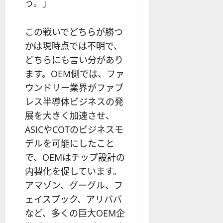
う。」
この戦いでどちらが勝つ
かは現時点では不明で、
どちらにも言い分があり
ます。OEM側では、ファ
ウンドリー業界がファブ
レス半導体ビジネスの発
展を大きく加速させ、
ASICやCOTのビジネスモ
デルを可能にしたこと
で、OEMはチップ設計の
内製化を促しています。
アマゾン、グーグル、フ
ェイスブック、アリババ
など、多くの巨大OEM企