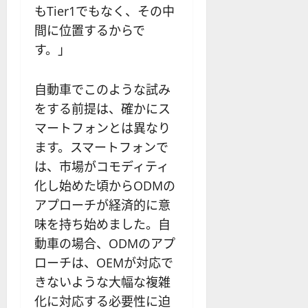
もTier1でもなく、その中
間に位置するからで
す。」
自動車でこのような試み
をする前提は、確かにス
マートフォンとは異なり
ます。スマートフォンで
は、市場がコモディティ
化し始めた頃からODMの
アプローチが経済的に意
味を持ち始めました。自
動車の場合、ODMのアプ
ローチは、OEMが対応で
きないような大幅な複雑
化に対応する必要性に迫