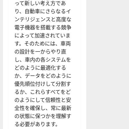
って新しい考え方であ
り、自動車にさらなるイ
ンテリジェンスと高度な
電子機器を搭載する競争
によって加速されていま
す。そのためには、車両
の設計を一からやり直
し、車内の各システムを
どのように最適化する
か、データをどのように
優先順位付けして分割す
るか、これらすべてをど
のようにして信頼性と安
全性を確保し、常に最新
の状態に保つかを理解す
る必要があります。