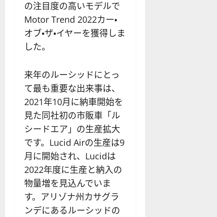
の注目度の高いモデルで
Motor Trend 2022カー・
オブ・ザ・イヤーを獲得しま
した。
来年のルーシッドにとっ
て最も重要な出来事は、
2021年10月に納車開始を
見た同社初の市販車「ル
シードエア」の生産拡大
です。Lucid Airの生産は9
月に開始され、Lucidは
2022年度に生産と納入の
物量増を見込んでいま
す。アリゾナ州カサグラ
ンデにあるルーシッドの