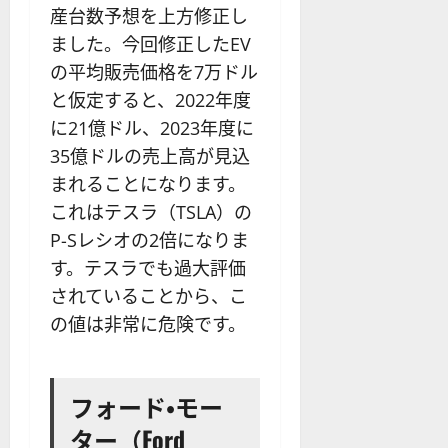
産台数予想を上方修正し
ました。今回修正したEV
の平均販売価格を7万ドル
と仮定すると、2022年度
に21億ドル、2023年度に
35億ドルの売上高が見込
まれることになります。
これはテスラ（TSLA）の
P-Sレシオの2倍になりま
す。テスラでも過大評価
されていることから、こ
の値は非常に危険です。
フォード・モー
ター（Ford