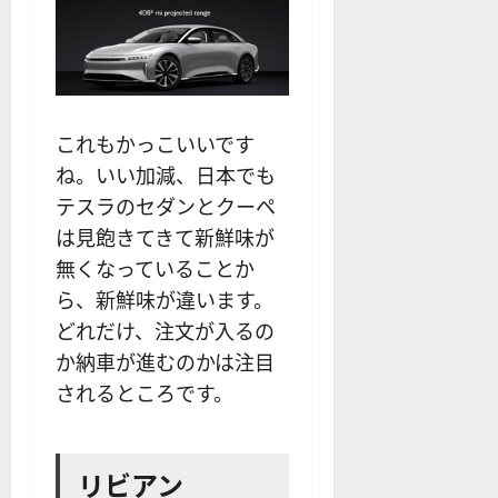
これもかっこいいです
ね。いい加減、日本でも
テスラのセダンとクーペ
は見飽きてきて新鮮味が
無くなっていることか
ら、新鮮味が違います。
どれだけ、注文が入るの
か納車が進むのかは注目
されるところです。
リビアン