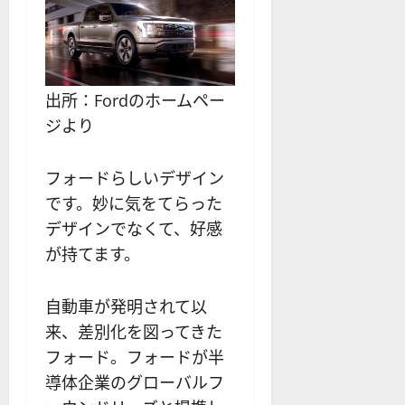
出所：Fordのホームペー
ジより
フォードらしいデザイン
です。妙に気をてらった
デザインでなくて、好感
が持てます。
自動車が発明されて以
来、差別化を図ってきた
フォード。フォードが半
導体企業のグローバルフ