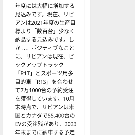
年度には大幅に増加する
見込みです。現在、リビ
アンは2021年度の生産目
標より「数百台」少なく
納品する見込みです。し
かし、ポジティブなこと
に、リビアンは現在、ピ
ックアップトラック
「R1T」とスポーツ用多
目的車「R1S」を合わせ
て7万1000台の予約受注
を獲得しています。10月
末時点で、リビアンは米
国とカナダで55,400台の
EVの受注残があり、2023
年末までに納車する予定