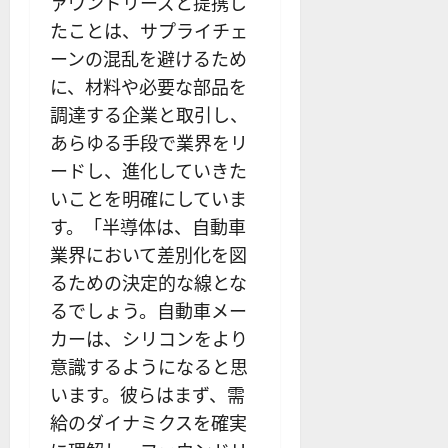
ァウンドリーズと提携し
たことは、サプライチェ
ーンの混乱を避けるため
に、材料や必要な部品を
調達する企業と取引し、
あらゆる手段で業界をリ
ードし、進化していきた
いことを明確にしていま
す。「半導体は、自動車
業界において差別化を図
るための決定的な線とな
るでしょう。自動車メー
カーは、シリコンをより
意識するようになると思
います。彼らはまず、需
給のダイナミクスを確実