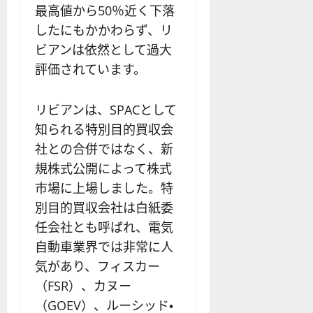
最高値から50％近く下落
したにもかかわらず、リ
ビアンは依然として過大
評価されています。
リビアンは、SPACとして
知られる特別目的買収会
社との合併ではなく、新
規株式公開によって株式
市場に上場しました。特
別目的買収会社は白紙委
任会社とも呼ばれ、電気
自動車業界では非常に人
気があり、フィスカー
（FSR）、カヌー
（GOEV）、ルーシッド・