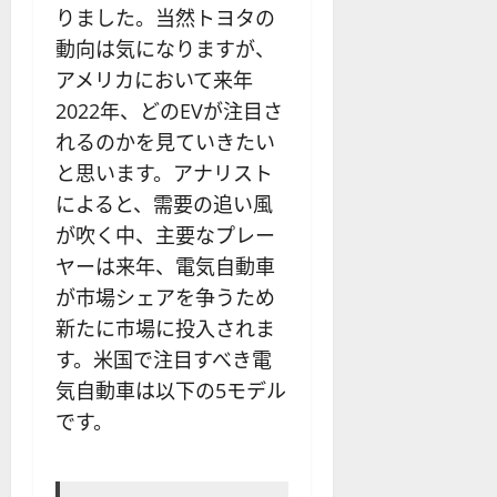
りました。当然トヨタの
動向は気になりますが、
アメリカにおいて来年
2022年、どのEVが注目さ
れるのかを見ていきたい
と思います。アナリスト
によると、需要の追い風
が吹く中、主要なプレー
ヤーは来年、電気自動車
が市場シェアを争うため
新たに市場に投入されま
す。米国で注目すべき電
気自動車は以下の5モデル
です。