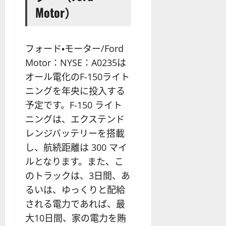
Motor）
フォード・モーター/Ford
Motor：NYSE：A0235は
オール電化のF-150ライト
ニングを年央に投入する
予定です。F-150 ライト
ニングは、エクステンド
レンジバッテリーを搭載
し、航続距離は 300 マイ
ルとなります。また、こ
のトラックは、3日間、あ
るいは、ゆっくりと配給
される電力であれば、最
大10日間、家の電力を賄