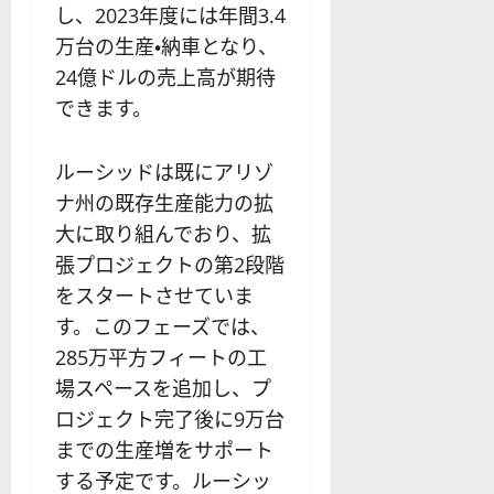
し、2023年度には年間3.4
万台の生産・納車となり、
24億ドルの売上高が期待
できます。
ルーシッドは既にアリゾ
ナ州の既存生産能力の拡
大に取り組んでおり、拡
張プロジェクトの第2段階
をスタートさせていま
す。このフェーズでは、
285万平方フィートの工
場スペースを追加し、プ
ロジェクト完了後に9万台
までの生産増をサポート
する予定です。ルーシッ