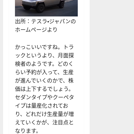
出所：テスラ・ジャパンの
ホームページより
かっこいいですね。トラ
ックというより、月面探
検者のようです。どのく
らい予約が入って、生産
が進んでいくのかで、株
価は上下するでしょう。
セダンタイプやクーペタ
イプは量産化されてお
り、どれだけ生産量が増
えていくかが、注目点と
なります。