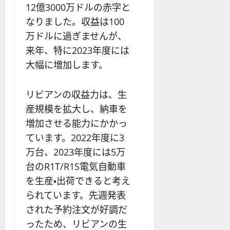
12億3000万ドルの赤字と
なりました。収益は100
万ドルに過ぎませんが、
来年、特に2023年度には
大幅に増加します。
リビアンの収益力は、生
産規模を拡大し、納車を
増加させる能力にかかっ
ています。2022年度に3
万台、2023年度には5万
台のR1T/R1S電気自動車
を生産・出荷できると考え
られています。先週発表
された予約注文が好調だ
ったため、リビアンの生