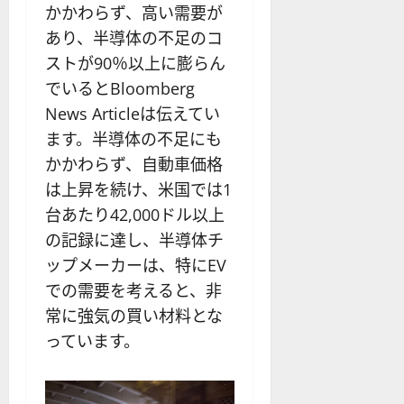
かかわらず、高い需要が
あり、半導体の不足のコ
ストが90％以上に膨らん
でいるとBloomberg
News Articleは伝えてい
ます。半導体の不足にも
かかわらず、自動車価格
は上昇を続け、米国では1
台あたり42,000ドル以上
の記録に達し、半導体チ
ップメーカーは、特にEV
での需要を考えると、非
常に強気の買い材料とな
っています。