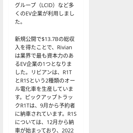
グループ（LCID）など多
くのEV企業が利用しまし
た。
新規公開で$13.7Bの総収
入を得たことで、Rivian
は業界で最も資本力のあ
るEV企業の1つとなりま
した。リビアンは、R1T
とR1Sという2種類のオー
ル電化車を生産していま
す。ピックアップトラッ
クR1Tは、9月から予約者
に納車されています。R1S
については、12月から納
車が始まっており、2022