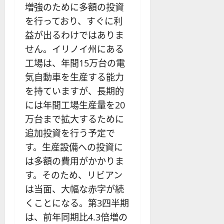
増強のために多額の投資
を行っており、すぐに利
益が出るわけではありま
せん。イリノイ州にある
工場は、年間15万台の電
気自動車を生産する能力
を持ていますが、長期的
には年間工場生産量を20
万台まで拡大するために
追加投資を行う予定で
す。生産設備への投資に
は多額の費用がかかりま
す。そのため、リビアン
は当面、大幅な赤字が続
くことになる。第3四半期
は、前年同期比4.3倍増の