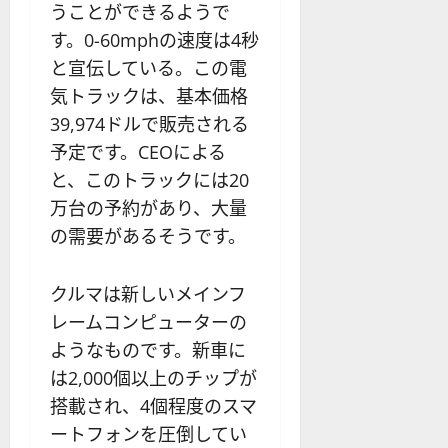
うことができるようで
す。0-60mphの速度は4秒
と宣伝している。この電
気トラックは、基本価格
39,974ドルで販売される
予定です。CEOによる
と、このトラックには20
万台の予約があり、大量
の需要があるそうです。
クルマは新しいメインフ
レームコンピューターの
ようなものです。新車に
は2,000個以上のチップが
搭載され、4個程度のスマ
ートフォンを圧倒してい