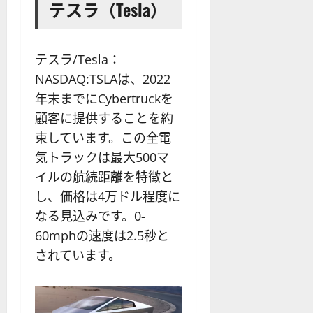
テスラ（Tesla）
テスラ/Tesla：
NASDAQ:TSLAは、2022
年末までにCybertruckを
顧客に提供することを約
束しています。この全電
気トラックは最大500マ
イルの航続距離を特徴と
し、価格は4万ドル程度に
なる見込みです。0-
60mphの速度は2.5秒と
されています。