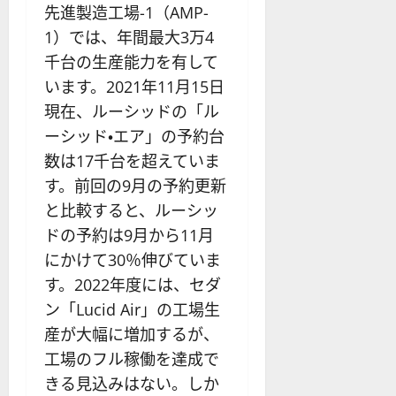
先進製造工場-1（AMP-
1）では、年間最大3万4
千台の生産能力を有して
います。2021年11月15日
現在、ルーシッドの「ル
ーシッド・エア」の予約台
数は17千台を超えていま
す。前回の9月の予約更新
と比較すると、ルーシッ
ドの予約は9月から11月
にかけて30％伸びていま
す。2022年度には、セダ
ン「Lucid Air」の工場生
産が大幅に増加するが、
工場のフル稼働を達成で
きる見込みはない。しか