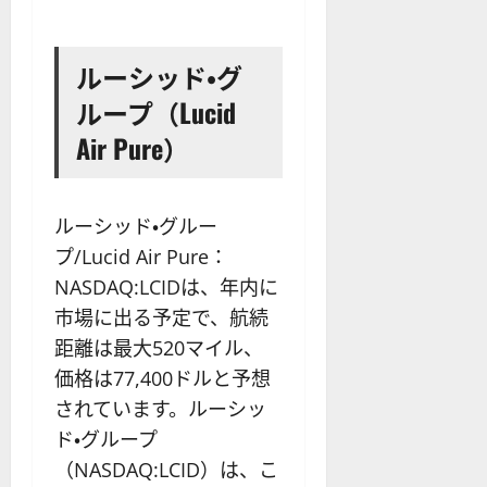
ルーシッド・グ
ループ（Lucid
Air Pure）
ルーシッド・グルー
プ/Lucid Air Pure：
NASDAQ:LCIDは、年内に
市場に出る予定で、航続
距離は最大520マイル、
価格は77,400ドルと予想
されています。ルーシッ
ド・グループ
（NASDAQ:LCID）は、こ