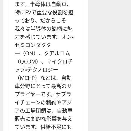
ます。半導体は自動車、
特にEVで重要な役割を担
っており、だからこそ
我々は半導体の銘柄に魅
力を感じています。オン・
セミコンダクタ
―（ON）、クアルコム
（QCOM）、マイクロチ
ップ・テクノロジー
（MCHP）などは、自動
車分野にとって最高のサ
プライヤーです。サプラ
イチェーンの制約やアジ
アの工場閉鎖は、自動車
販売に劇的な影響を与え
ています。供給不足にも