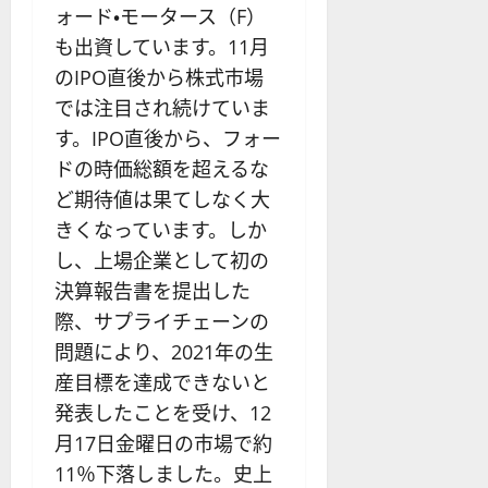
ォード・モータース（F）
も出資しています。11月
のIPO直後から株式市場
では注目され続けていま
す。IPO直後から、フォー
ドの時価総額を超えるな
ど期待値は果てしなく大
きくなっています。しか
し、上場企業として初の
決算報告書を提出した
際、サプライチェーンの
問題により、2021年の生
産目標を達成できないと
発表したことを受け、12
月17日金曜日の市場で約
11％下落しました。史上