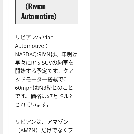
（Rivian
Automotive）
リビアン/Rivian
Automotive：
NASDAQ:RIVNは、年明け
早々にR1S SUVの納車を
開始する予定です。クア
ッドモーター搭載で0-
60mphは約3秒とのこと
です。価格は$7万ドルと
されています。
リビアンは、アマゾン
（AMZN）だけでなくフ