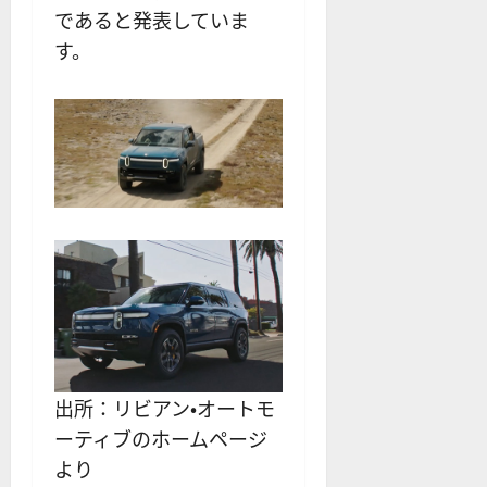
であると発表していま
す。
出所：リビアン・オートモ
ーティブのホームページ
より