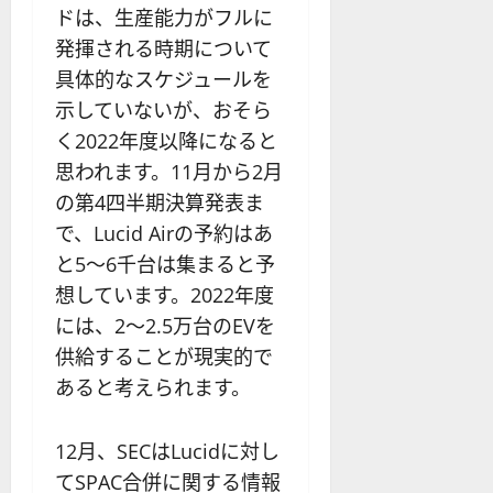
ドは、生産能力がフルに
発揮される時期について
具体的なスケジュールを
示していないが、おそら
く2022年度以降になると
思われます。11月から2月
の第4四半期決算発表ま
で、Lucid Airの予約はあ
と5〜6千台は集まると予
想しています。2022年度
には、2～2.5万台のEVを
供給することが現実的で
あると考えられます。
12月、SECはLucidに対し
てSPAC合併に関する情報