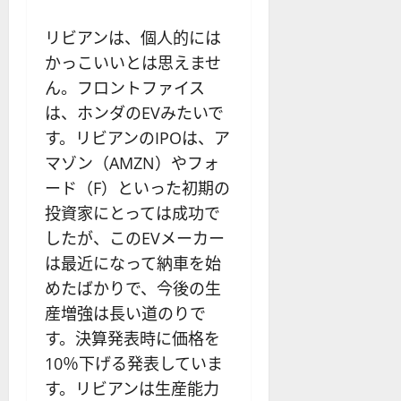
リビアンは、個人的には
かっこいいとは思えませ
ん。フロントファイス
は、ホンダのEVみたいで
す。リビアンのIPOは、ア
マゾン（AMZN）やフォ
ード（F）といった初期の
投資家にとっては成功で
したが、このEVメーカー
は最近になって納車を始
めたばかりで、今後の生
産増強は長い道のりで
す。決算発表時に価格を
10％下げる発表していま
す。リビアンは生産能力