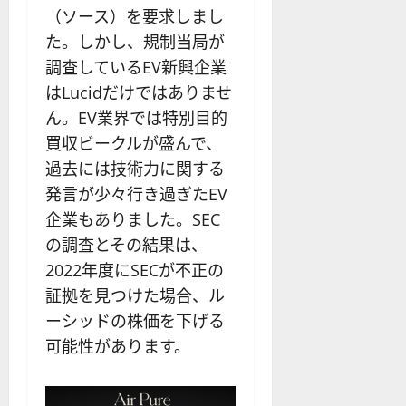
（ソース）を要求しまし
た。しかし、規制当局が
調査しているEV新興企業
はLucidだけではありませ
ん。EV業界では特別目的
買収ビークルが盛んで、
過去には技術力に関する
発言が少々行き過ぎたEV
企業もありました。SEC
の調査とその結果は、
2022年度にSECが不正の
証拠を見つけた場合、ル
ーシッドの株価を下げる
可能性があります。