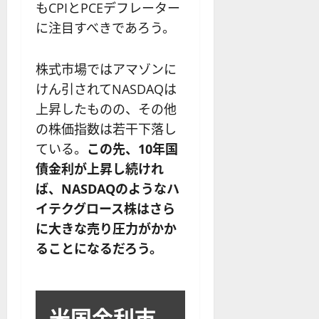
もCPIとPCEデフレーター
に注目すべきであろう。
株式市場ではアマゾンに
けん引されてNASDAQは
上昇したものの、その他
の株価指数は若干下落し
ている。
この先、10年国
債金利が上昇し続けれ
ば、NASDAQのようなハ
イテクグロース株はさら
に大きな売り圧力がかか
ることになるだろう。
米国金利市