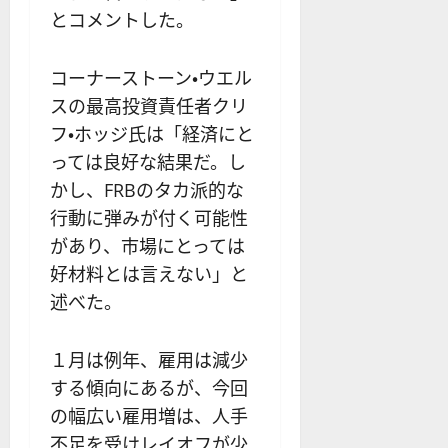
とコメントした。
コーナーストーン・ウエル
スの最高投資責任者クリ
フ・ホッジ氏は「経済にと
っては良好な結果だ。し
かし、FRBのタカ派的な
行動に弾みが付く可能性
があり、市場にとっては
好材料とは言えない」と
述べた。
１月は例年、雇用は減少
する傾向にあるが、今回
の幅広い雇用増は、人手
不足を受けレイオフが少