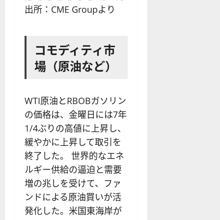
出所：CME Groupより
コモディティ市
場（原油など）
WTI原油とRBOBガソリン
の価格は、金曜日には7年
1/4ぶりの高値に上昇し、
緩やかに上昇して取引を
終了した。 世界的なエネ
ルギー供給の逼迫と需要
増の兆しを受けて、ファ
ンドによる原油買いが活
発化した。米国東海岸が