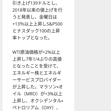
引き上げ139ドルとし、
2018年以来の値上げを行
うと発表し、金曜日は
+13％以上上昇しS&P500
とナスダック100の上昇
率トップとなった。
WTI原油価格が+2%以上
上昇し7年1/4ぶりの高値
となったことを受けて、
エネルギー株とエネルギ
ーサービスプロバイダー
が上昇した。マラソン・オ
イル（MRO）が+3%以上
上昇し、オクシデンタル・
ペトロリアム（OXY）、