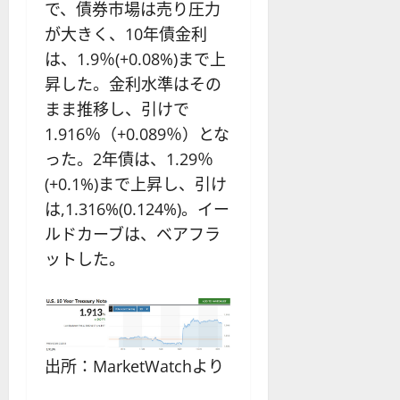
で、債券市場は売り圧力
が大きく、10年債金利
は、1.9％(+0.08%)まで上
昇した。金利水準はその
まま推移し、引けで
1.916％（+0.089％）とな
った。2年債は、1.29％
(+0.1%)まで上昇し、引け
は,1.316%(0.124%)。イー
ルドカーブは、ベアフラ
ットした。
出所：MarketWatchより