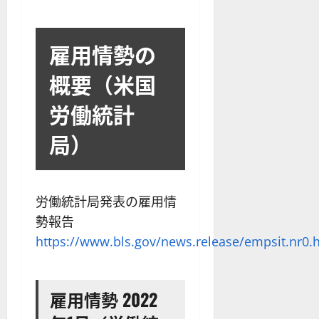
雇用情勢の
概要（米国
労働統計
局）
労働統計局発表の雇用情
勢報告
https://www.bls.gov/news.release/empsit.nr0.
雇用情勢 2022