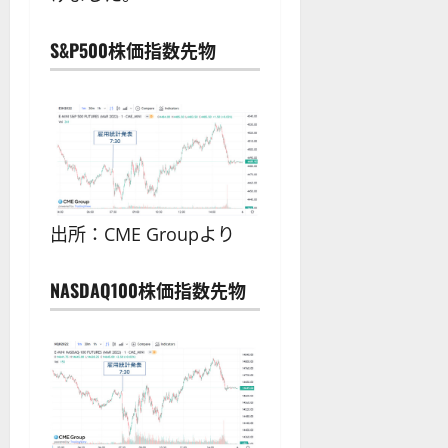
S&P500株価指数先物
出所：CME Groupより
NASDAQ100株価指数先物