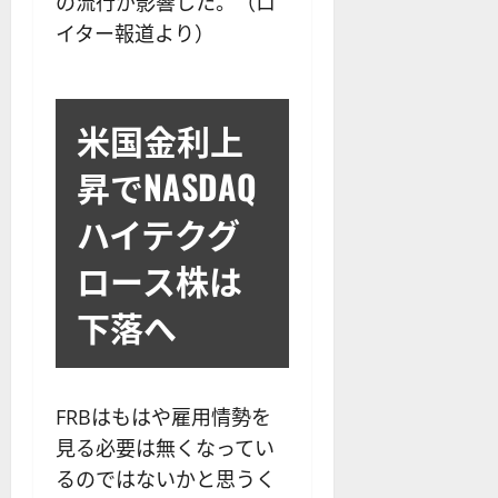
の流行が影響した。（ロ
イター報道より）
米国金利上
昇でNASDAQ
ハイテクグ
ロース株は
下落へ
FRBはもはや雇用情勢を
見る必要は無くなってい
るのではないかと思うく