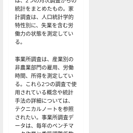
は、2つの月次調査からの
統計をまとめたもの。家
計調査は、人口統計学的
特性別に、失業を含む労
働力の状態を測定してい
る。
事業所調査は、産業別の
非農業部門の雇用、労働
時間、所得を測定してい
る。これら2つの調査で使
用されている概念や統計
手法の詳細については、
テクニカルノートを参照
されたい。事業所調査デ
ータは、毎年のベンチマ