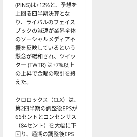
(PINS)は+12%と、予想を
上回る四半期決算とな
り、ライバルのフェイス
ブックの減速が業界全体
のソーシャルメディア不
振を反映しているという
懸念が緩和され、ツイッ
ター (TWTR) は+7%以上
の上昇で金曜の取引を終
えた。
クロロックス（CLX）は、
第2四半期の調整後EPSが
66セントとコンセンサス
（84セント）を大幅に下
回り、通期の調整後EPS