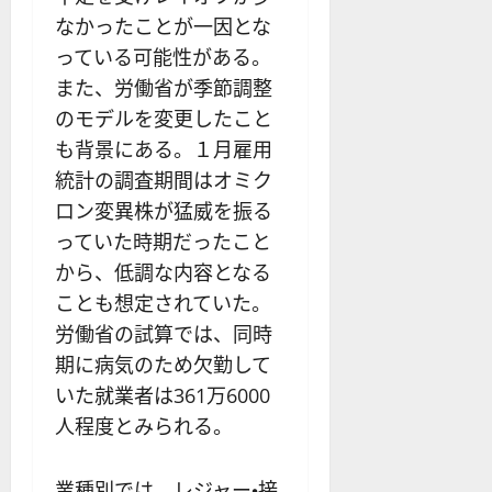
なかったことが一因とな
っている可能性がある。
また、労働省が季節調整
のモデルを変更したこと
も背景にある。１月雇用
統計の調査期間はオミク
ロン変異株が猛威を振る
っていた時期だったこと
から、低調な内容となる
ことも想定されていた。
労働省の試算では、同時
期に病気のため欠勤して
いた就業者は361万6000
人程度とみられる。
業種別では、レジャー・接