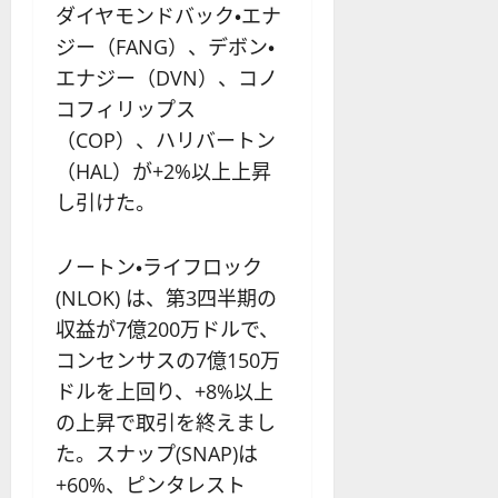
ダイヤモンドバック・エナ
ジー（FANG）、デボン・
エナジー（DVN）、コノ
コフィリップス
（COP）、ハリバートン
（HAL）が+2%以上上昇
し引けた。
ノートン・ライフロック
(NLOK) は、第3四半期の
収益が7億200万ドルで、
コンセンサスの7億150万
ドルを上回り、+8%以上
の上昇で取引を終えまし
た。スナップ(SNAP)は
+60%、ピンタレスト