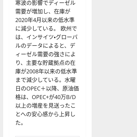
寒波の影響でディーゼル
需要が増加し、在庫が
2020年4月以来の低水準
に減少している。 欧州で
は、インサイツ・グローバ
ルのデータによると、デ
ィーゼル需要の強さによ
り、主要な貯蔵拠点の在
庫が2008年以来の低水準
まで減少している。水曜
日のOPEC＋以降、原油価
格は、OPEC+が40万B/D
以上の増産を見送ったこ
とへの安心感から上昇し
た。