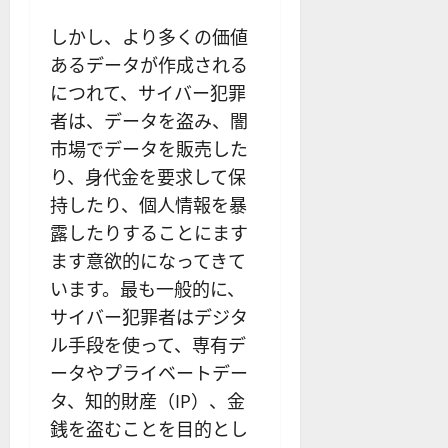
しかし、より多くの価値
あるデータが作成される
につれて、サイバー犯罪
者は、データを盗み、闇
市場でデータを販売した
り、身代金を要求して保
持したり、個人情報を暴
露したりすることにます
ます意欲的になってきて
います。最も一般的に、
サイバー犯罪者はデジタ
ル手段を使って、専有デ
ータやプライベートデー
タ、知的財産（IP）、金
銭を盗むことを目的とし