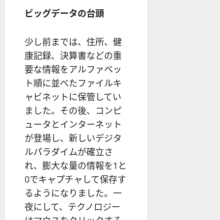
ビッグデータの台頭
少し前までは、住所、健
康記録、決算書などの重
要な情報をアルファベッ
ト順に並べたファイルキ
ャビネットに保管してい
ました。その後、コンピ
ュータとインターネット
が登場し、新しいデジタ
ルパラダイムが確立さ
れ、膨大な量の情報を1と
0でキャプチャして保存す
るようになりました。一
夜にして、テクノロジー