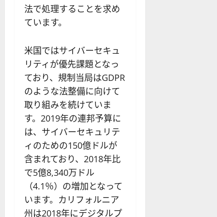
法で処理することを求め
ています。
米国ではサイバーセキュ
リティが優先課題となっ
ており、規制当局はGDPR
のような法整備に向けて
取り組みを続けていま
す。2019年の連邦予算に
は、サイバーセキュリテ
ィのための150億ドルが
含まれており、2018年比
で5億8,340万ドル
（4.1％）の増加となって
います。カリフォルニア
州は2018年にデジタルプ