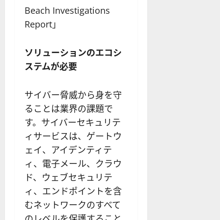
Beach Investigations
Report」
ソリューションのエコシ
ステムが必要
サイバー脅威から身を守
ることは業界の課題で
す。サイバーセキュリテ
ィサービスは、ゲートウ
ェイ、アイデンティテ
ィ、電子メール、クラウ
ド、ウェブセキュリテ
ィ、エンドポイントを含
むネットワークのすべて
のレベルを保護すること