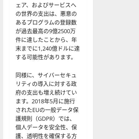
ェア、およびサービスへ
の世界の支出は、悪意の
あるプログラムの登録数
が過去最高の9億2500万
件に達したことから、年
末までに1,240億ドルに達
する可能性があります。
同様に、サイバーセキュ
リティの導入に対する政
府の支出も増え続けてい
ます。2018年5月に施行
されたEUの一般データ保
護規則（GDPR）では、
個人データを安全性、保
護、透明性を確保する方