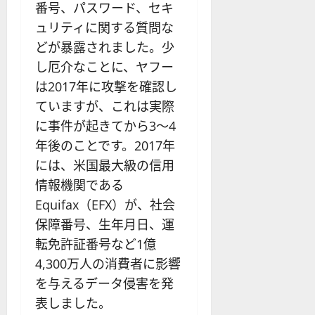
番号、パスワード、セキ
ュリティに関する質問な
どが暴露されました。少
し厄介なことに、ヤフー
は2017年に攻撃を確認し
ていますが、これは実際
に事件が起きてから3～4
年後のことです。2017年
には、米国最大級の信用
情報機関である
Equifax（EFX）が、社会
保障番号、生年月日、運
転免許証番号など1億
4,300万人の消費者に影響
を与えるデータ侵害を発
表しました。