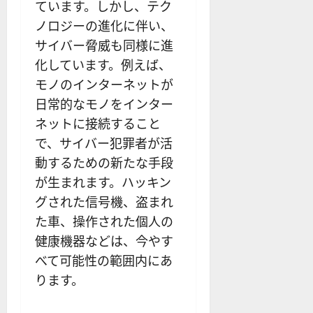
ています。しかし、テク
ノロジーの進化に伴い、
サイバー脅威も同様に進
化しています。例えば、
モノのインターネットが
日常的なモノをインター
ネットに接続すること
で、サイバー犯罪者が活
動するための新たな手段
が生まれます。ハッキン
グされた信号機、盗まれ
た車、操作された個人の
健康機器などは、今やす
べて可能性の範囲内にあ
ります。