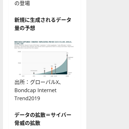
の登場
新規に生成されるデータ
量の予想
出所：グローバルX、
Bondcap Internet
Trend2019
データの拡散＝サイバー
脅威の拡散