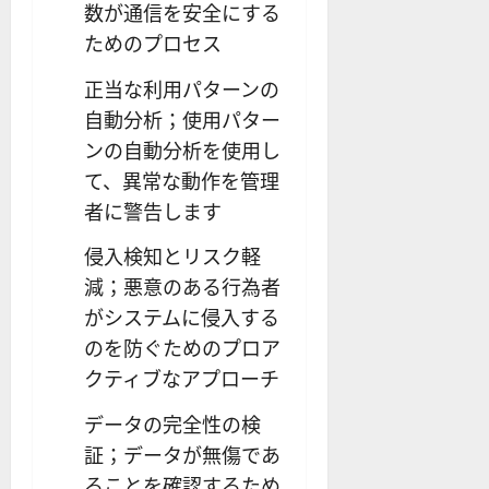
数が通信を安全にする
ためのプロセス
正当な利用パターンの
自動分析；使用パター
ンの自動分析を使用し
て、異常な動作を管理
者に警告します
侵入検知とリスク軽
減；悪意のある行為者
がシステムに侵入する
のを防ぐためのプロア
クティブなアプローチ
データの完全性の検
証；データが無傷であ
ることを確認するため