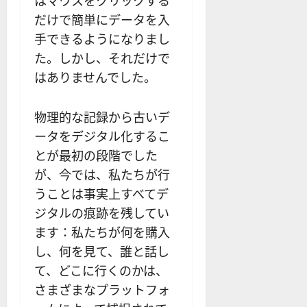
はマウスをクリックする
だけで簡単にデータを入
手できるようになりまし
た。しかし、それだけで
はありませんでした。
物理的な記録から古いデ
ータをデジタル化するこ
とが最初の段階でした
が、今では、私たちが行
うことは事実上すべてデ
ジタルの痕跡を残してい
ます：私たちが何を購入
し、何を見て、誰と話し
て、どこに行くのかは、
さまざまなプラットフォ