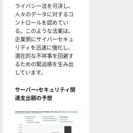
ライバシー法を可決し、
人々のデータに対するコ
ントロールを認めてい
る。このような法案は、
企業側にサイバーセキュ
リティを迅速に強化し、
潜在的な不祥事を回避す
るための緊迫感を生み出
しています。
サーバー・セキュリティ関
連支出額の予想