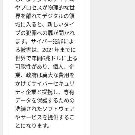
やプロセスが物理的な世
界を離れてデジタルの領
域に入ると、新しいタイ
プの犯罪への扉が開かれ
ます。サイバー犯罪によ
る被害は、2021年までに
世界で年間6兆ドルに上る
可能性があり、個人、企
業、政府は莫大な費用を
かけてサイバーセキュリ
ティ企業と提携し、専有
データを保護するための
洗練されたソフトウェア
やサービスを提供するこ
とになります。