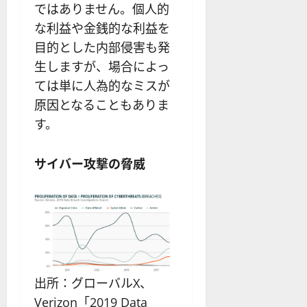
ではありません。個人的
な利益や金銭的な利益を
目的とした内部侵害も発
生しますが、場合によっ
ては単に人為的なミスが
原因となることもありま
す。
サイバー攻撃の脅威
出所：グローバルX、
Verizon「2019 Data