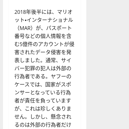
2018年後半には、マリオ
ット・インターナショナル
（MAR）が、パスポート
番号などの個人情報を含
む5億件のアカウントが侵
害されたデータ侵害を発
表しました。通常、サイ
バー犯罪の犯人は外部の
行為者である。ヤフーの
ケースでは、国家がスポ
ンサーとなっている行為
者が責任を負っています
が、これは珍しくありま
せん。しかし、懸念され
るのは外部の行為者だけ