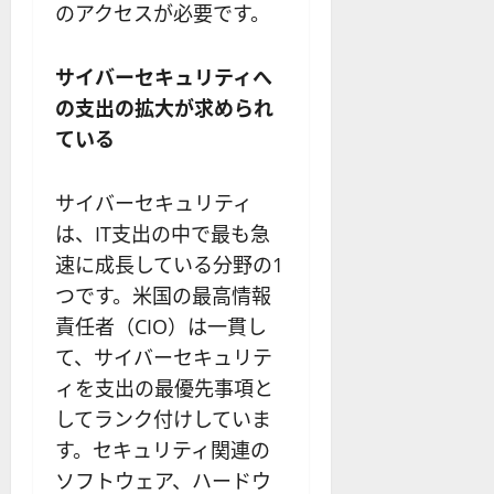
のアクセスが必要です。
サイバーセキュリティへ
の支出の拡大が求められ
ている
サイバーセキュリティ
は、IT支出の中で最も急
速に成長している分野の1
つです。米国の最高情報
責任者（CIO）は一貫し
て、サイバーセキュリテ
ィを支出の最優先事項と
してランク付けしていま
す。セキュリティ関連の
ソフトウェア、ハードウ