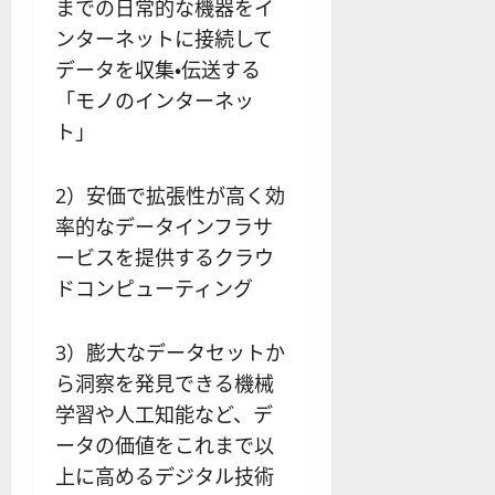
までの日常的な機器をイ
ンターネットに接続して
データを収集・伝送する
「モノのインターネッ
ト」
2）安価で拡張性が高く効
率的なデータインフラサ
ービスを提供するクラウ
ドコンピューティング
3）膨大なデータセットか
ら洞察を発見できる機械
学習や人工知能など、デ
ータの価値をこれまで以
上に高めるデジタル技術