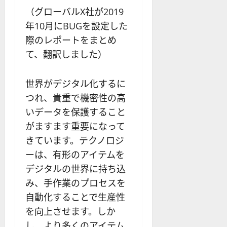
（グローバルX社が2019
年10月にBUGを設定した
際のレポートをまとめ
て、翻訳しました）
世界がデジタル化するに
つれ、貴重で機密性の高
いデータを保護すること
がますます重要になって
きています。テクノロジ
ーは、有形のアイテムを
デジタルの世界に持ち込
み、手作業のプロセスを
自動化することで生産性
を向上させます。しか
し、より多くのアイテム