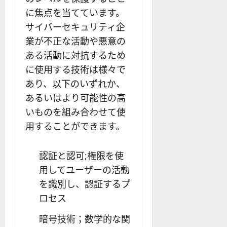
に焦点を当てています。
サイバーセキュリティ企
業が不正な活動や悪意の
ある活動に対抗するため
に使用する技術は様々で
あり、以下のいずれか、
あるいはより可能性の高
いものを組み合わせて使
用することができます。
認証と認可;権限を使
用してユーザーの活動
を識別し、認証するプ
ロセス
暗号技術；数学的な関