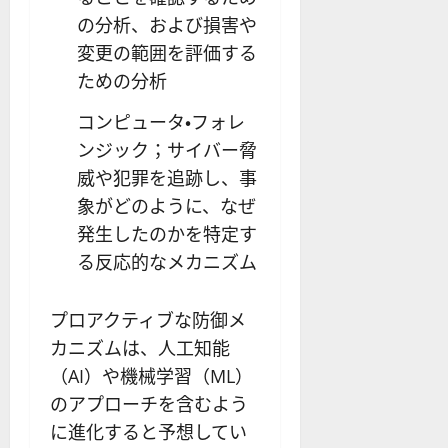
の分析、および損害や
変更の範囲を評価する
ための分析
コンピュータ・フォレ
ンジック；サイバー脅
威や犯罪を追跡し、事
象がどのように、なぜ
発生したのかを特定す
る反応的なメカニズム
プロアクティブな防御メ
カニズムは、人工知能
（AI）や機械学習（ML）
のアプローチを含むよう
に進化すると予想してい