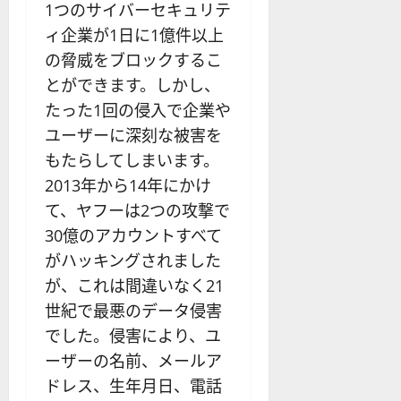
1つのサイバーセキュリテ
ィ企業が1日に1億件以上
の脅威をブロックするこ
とができます。しかし、
たった1回の侵入で企業や
ユーザーに深刻な被害を
もたらしてしまいます。
2013年から14年にかけ
て、ヤフーは2つの攻撃で
30億のアカウントすべて
がハッキングされました
が、これは間違いなく21
世紀で最悪のデータ侵害
でした。侵害により、ユ
ーザーの名前、メールア
ドレス、生年月日、電話