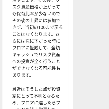
スク資産価格が上がって
も保有比率が少ないので
その後の上昇には参加で
きず、当初の100まで戻る
ことはなくなります。さ
らには次に下がった時に
フロアに抵触して、全額
キャッシュでリスク資産
への投資が全く行うこと
ができなくなる可能性も
あります。
最近はそうした点が投資
家にとって不利となるた
め、フロアに達したらフ