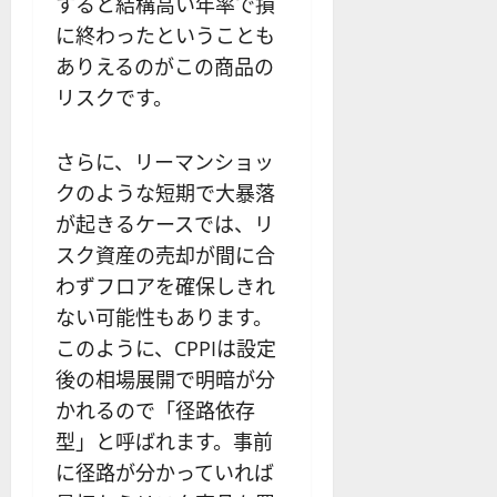
すると結構高い年率で損
に終わったということも
ありえるのがこの商品の
リスクです。
さらに、リーマンショッ
クのような短期で大暴落
が起きるケースでは、リ
スク資産の売却が間に合
わずフロアを確保しきれ
ない可能性もあります。
このように、CPPIは設定
後の相場展開で明暗が分
かれるので「径路依存
型」と呼ばれます。事前
に径路が分かっていれば