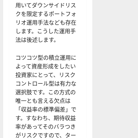
用いてダウンサイドリス
クを限定するポートフォ
リオ運用手法なども存在
します。こうした運用手
法は後述します。
コツコツ型の積立運用に
よって資産形成をしたい
投資家にとって、リスク
コントロール型は有力な
選択肢です。この方式の
唯一とも言える欠点は
「収益率の標準偏差」で
す。すなわち、期待収益
率があってそのバラつき
がリスクですので、ター