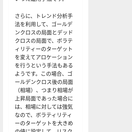
さらに、トレンド分析手
法を利用して、ゴールデ
ンクロスの局面とデッド
クロスの局面で、ボラテ
ィリティーのターゲット
を変えてアロケーション
を行うという手法もある
ようです。この場合、ゴ
ールデンクロス後の局面
（相場）、つまり相場が
上昇局面であった場合に
は、相場に対しては強気
なので、ボラティリティ
ーのターゲットを大きめ
の値に設定して、リスク