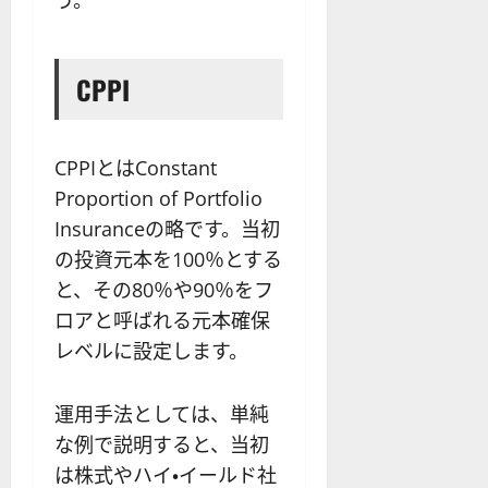
う。
CPPI
CPPIとはConstant
Proportion of Portfolio
Insuranceの略です。当初
の投資元本を100％とする
と、その80％や90％をフ
ロアと呼ばれる元本確保
レベルに設定します。
運用手法としては、単純
な例で説明すると、当初
は株式やハイ・イールド社