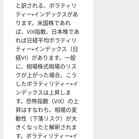
と訳される、ボラティリ
ティー・インデックスがあ
ります。米国株であれ
ば、VIX指数、日本株であ
れば日経平均ボラティリ
ティー・インデックス（日
経VI）があります。一般
に、相場株式相場のリス
クが上がった場合、こう
したボラティリティー・イ
ンデックスは上昇しま
す。恐怖指数（VIX）の上
昇はすなわち、相場の変
動性（下落リスク）が大
きくなったと解釈されま
す。ボラティリティー・イ