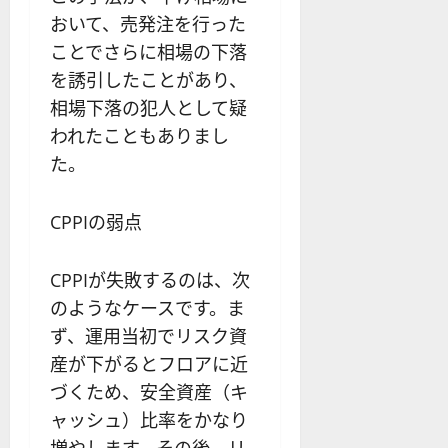
おいて、売発注を行った
ことでさらに相場の下落
を誘引したことがあり、
相場下落の犯人として疑
われたこともありまし
た。
CPPIの弱点
CPPIが失敗するのは、次
のようなケースです。ま
ず、運用当初でリスク資
産が下がるとフロアに近
づくため、安全資産（キ
ャッシュ）比率をかなり
増やします。その後、リ