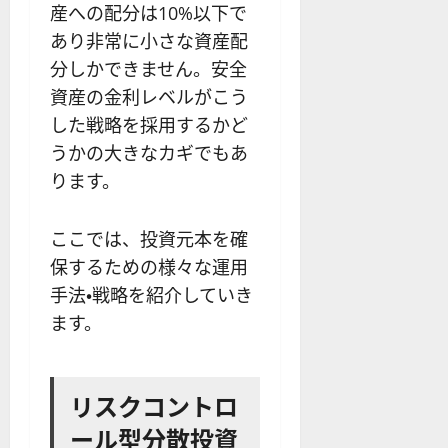
産への配分は10%以下で
あり非常に小さな資産配
分しかできません。安全
資産の金利レベルがこう
した戦略を採用するかど
うかの大きなカギでもあ
ります。
ここでは、投資元本を確
保するための様々な運用
手法・戦略を紹介していき
ます。
リスクコントロ
ール型分散投資