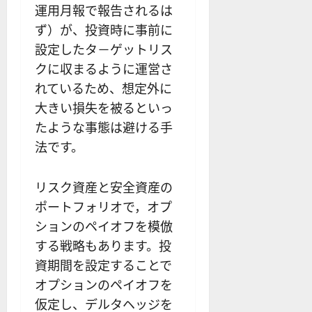
運用月報で報告されるは
ず）が、投資時に事前に
設定したタ－ゲットリス
クに収まるように運営さ
れているため、想定外に
大きい損失を被るといっ
たような事態は避ける手
法です。
リスク資産と安全資産の
ポートフォリオで，オプ
ションのペイオフを模倣
する戦略もあります。投
資期間を設定することで
オプションのペイオフを
仮定し、デルタヘッジを