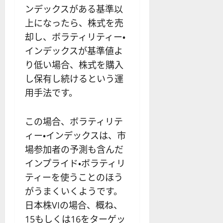
ンデックスがある基準以
上になったら、株式を売
却し、ボラティリティー・
インデックスが基準値よ
り低い場合、株式を購入
し保有し続けるという運
用手法です。
この場合、ボラティリテ
ィー・インデックスは、市
場参加者の予測も含んだ
インプライド・ボラティリ
ティーを使うことのほう
がうまくいくようです。
日本株VIの場合、概ね、
15もしくは16をターゲッ