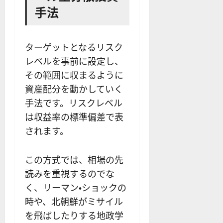
手法
ターゲットとなるリスク
レベルを事前に設定し、
その範囲に収まるように
資産配分を動かしていく
手法です。リスクレベル
は収益率の標準偏差で表
されます。
この方式では、相場の先
読みを重視するのでな
く、リーマン・ショックの
時や、北朝鮮がミサイル
を飛ばしたりする地政学