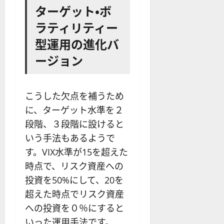
ターゲット・ボ
ラティリティー
型運用の進化バ
ージョン
こうした欠点を補うため
に、ターゲット水準を２
段階、３段階に設けると
いう手法もあるようで
す。VIX水準が15を超えた
時点で、リスク資産への
投資を50%にして、20を
超えた時点でリスク資産
への投資を０％にすると
いった運用手法です。