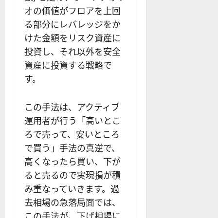
オの価値がフロアを上回
る部分にレバレッジをか
けた金額をリスク資産に
投資し、それ以外を安全
資産に投資する戦略で
す。
この手法は、アクティブ
運用者が行う「高いとこ
ろで売って、安いところ
で買う」手法の真逆で、
高くなったら買い、下が
ると売るので実現損が積
み重なっていきます。過
去相場の急落局面では、
この手法が、下げ相場に