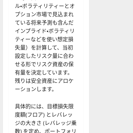
ル・ボラティリティーとオ
プション市場で見込まれ
ている将来予測も含んだ
インプライド・ボラティリ
ティーなどを使い想定損
失量）を計算して、当初
設定したリスク量に合わ
せる形でリスク資産の保
有量を決定しています。
残りは安全資産にアロケ
ーションします。
具体的には、目標損失限
度額(フロア) とレバレッ
ジの大きさ (レバレッジ乗
数) を定め、ポートフォリ