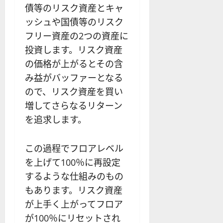
債等のリスク資産とキャ
ッシュや国債等のリスク
フリー資産の2つの資産に
投資します。リスク資産
の価格が上がるとその含
み益がバッファーとなる
ので、リスク資産を買い
増してさらなるリターン
を追求します。
この過程でフロアレベル
を上げて100％に再設定
するような仕組みのもの
もあります。リスク資産
が上手く上がってフロア
が100％にリセットされ