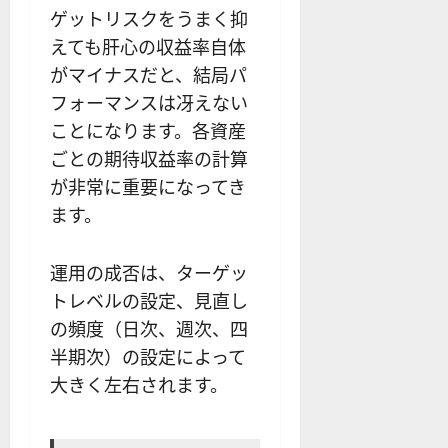
ゲットリスクをうまく抑
えても肝心の収益率自体
がマイナスだと、結局パ
フォーマンスは冴えない
ことになります。各資産
ごとの期待収益率の計算
が非常に重要になってき
ます。
運用の成否は、ターゲッ
トレベルの設定、見直し
の頻度（日次、週次、四
半期次）の設定によって
大きく左右されます。