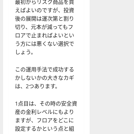
最初からリスク商品を買
えばよいのですが、投資
後の展開は運次第と割り
切り、元本が減ってもフ
ロアで止まればよいとい
う方には悪くない選択で
しょう。
この運用手法で成功する
かしないかの大きなカギ
は、2つあります。
1点目は、その時の安全資
産の金利レベルにもより
ますが、フロアをどこに
設定するかという点と組