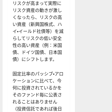
リスクが高まって実際に
リスク資産の動きが激し
くなったら、リスクの高
い資産（新興国株式、ハ
イ・イールド社債等）を減
らしてリスクの低い安全
性の高い資産（例：米国
債、ドイツ国債、日本国
債）にシフトします。
固定比率のパッシブ・アロ
ケーションに比べて、今
何に投資されているかを
そのファンド毎に公表さ
れることはありません
（投資信託であれば後日