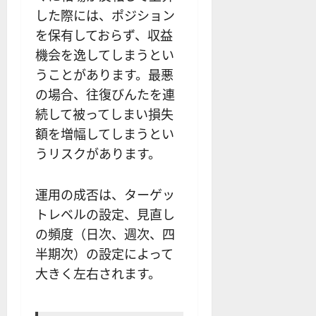
した際には、ポジション
を保有しておらず、収益
機会を逸してしまうとい
うことがあります。最悪
の場合、往復びんたを連
続して被ってしまい損失
額を増幅してしまうとい
うリスクがあります。
運用の成否は、ターゲッ
トレベルの設定、見直し
の頻度（日次、週次、四
半期次）の設定によって
大きく左右されます。