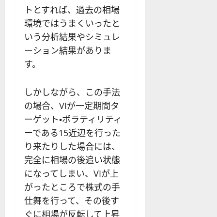
トとすれば、過去の相場
環境ではうまくいったと
いう分析結果やシミュレ
ーション結果がありま
す。
しかしながら、この手法
の場合、VIが一定期間タ
ーゲット・ボラティリティ
ーである15近辺を行った
り来たりした場合には、
完全に相場の後追い状態
になってしまい、VIが上
がったところで株式の手
仕舞を行って、その後す
ぐに相場が反転して上昇