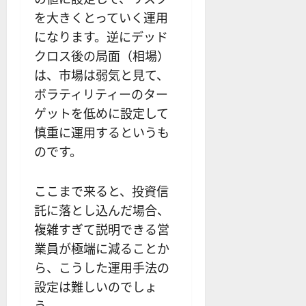
を大きくとっていく運用
になります。逆にデッド
クロス後の局面（相場）
は、市場は弱気と見て、
ボラティリティーのター
ゲットを低めに設定して
慎重に運用するというも
のです。
ここまで来ると、投資信
託に落とし込んだ場合、
複雑すぎて説明できる営
業員が極端に減ることか
ら、こうした運用手法の
設定は難しいのでしょ