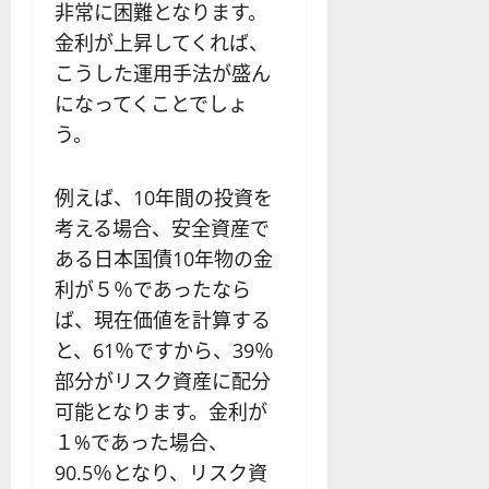
非常に困難となります。
金利が上昇してくれば、
こうした運用手法が盛ん
になってくことでしょ
う。
例えば、10年間の投資を
考える場合、安全資産で
ある日本国債10年物の金
利が５％であったなら
ば、現在価値を計算する
と、61％ですから、39％
部分がリスク資産に配分
可能となります。金利が
１%であった場合、
90.5％となり、リスク資