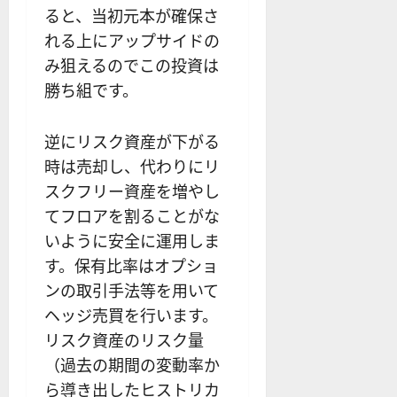
ると、当初元本が確保さ
れる上にアップサイドの
み狙えるのでこの投資は
勝ち組です。
逆にリスク資産が下がる
時は売却し、代わりにリ
スクフリー資産を増やし
てフロアを割ることがな
いように安全に運用しま
す。保有比率はオプショ
ンの取引手法等を用いて
ヘッジ売買を行います。
リスク資産のリスク量
（過去の期間の変動率か
ら導き出したヒストリカ