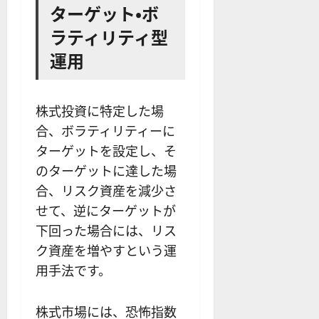
ターゲット・ボ
ラティリティ型
運用
株式投資に特定した場
合、ボラティリティーに
ターゲットを設定し、そ
のターゲットに達した場
合、リスク資産を減少さ
せて、逆にターゲットが
下回った場合には、リス
ク資産を増やすという運
用手法です。
株式市場には、恐怖指数