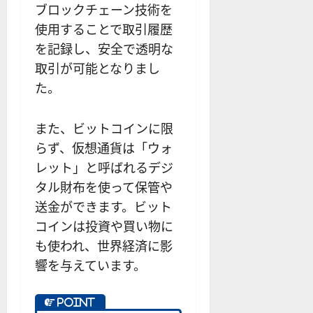
ブロックチェーン技術を
使用することで取引履歴
を記録し、安全で透明な
取引が可能となりまし
た。
また、ビットコインに限
らず、仮想通貨は「ウォ
レット」と呼ばれるデジ
タル財布を使って保管や
送金ができます。ビット
コインは投資や買い物に
も使われ、世界経済に影
響を与えています。