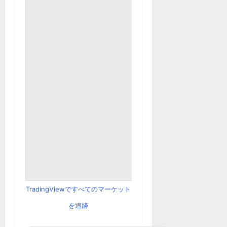
TradingViewですべてのマーケット
を追跡