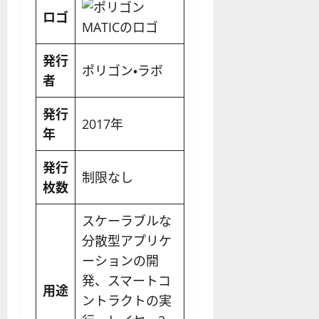
ロゴ
発行
ポリゴン・ラボ
者
発行
2017年
年
発行
制限なし
枚数
スケーラブルな
分散型アプリケ
ーションの開
発、スマートコ
用途
ントラクトの実