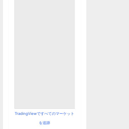
TradingViewですべてのマーケット
を追跡