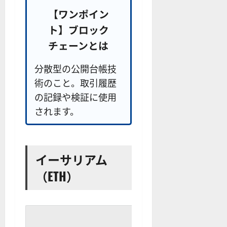
【ワンポイン
ト】ブロック
チェーンとは
分散型の公開台帳技
術のこと。取引履歴
の記録や検証に使用
されます。
イーサリアム
（ETH）