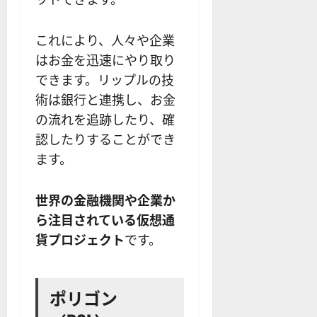
これにより、人々や企業
はお金を迅速にやり取り
できます。リップルの技
術は銀行と連携し、お金
の流れを追跡したり、確
認したりすることができ
ます。
世界の金融機関や企業か
ら注目されている仮想通
貨プロジェクト
です。
ポリゴン