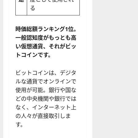
る
時価総額ランキング1位。
一般認知度がもっとも高
い仮想通貨、それがビッ
トコインです。
ビットコインは、デジタ
ルな通貨でオンラインで
使用が可能。銀行や国な
どの中央機関や銀行では
なく、インターネット上
の人々が直接取引しま
す。