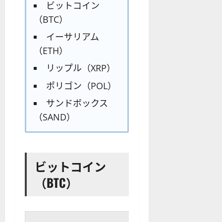
ビットコイン
（BTC）
イーサリアム
（ETH）
リップル（XRP）
ポリゴン（POL）
サンドボックス
（SAND）
ビットコイン
（BTC）