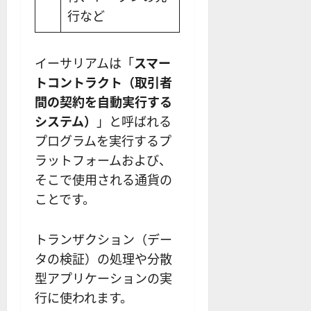
行など
イーサリアムは「
スマー
トコントラクト（取引者
間の契約を自動実行する
システム）
」と呼ばれる
プログラムを実行するプ
ラットフォームおよび、
そこで使用される通貨の
ことです。
トランザクション（デー
タの検証）の処理や分散
型アプリケーションの実
行に使われます。