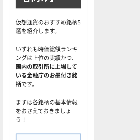
仮想通貨のおすすめ銘柄5
選を紹介します。
いずれも時価総額ランキ
ングは上位の実績かつ、
国内の取引所に上場して
いる金融庁のお墨付き銘
柄
です。
まずは各銘柄の基本情報
をおさえておきましょ
う！