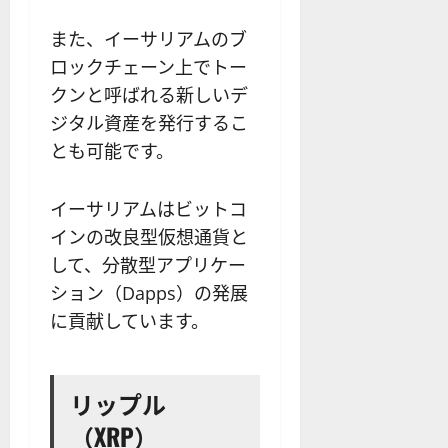
また、イーサリアムのブ
ロックチェーン上でトー
クンと呼ばれる新しいデ
ジタル資産を発行するこ
とも可能です。
イーサリアムはビットコ
インの改良型仮想通貨と
して、分散型アプリケー
ション（Dapps）の発展
に貢献しています。
リップル
（XRP）