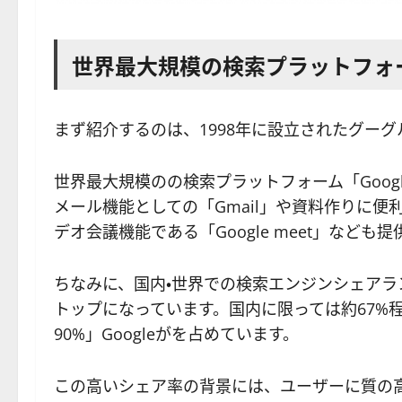
世界最大規模の検索プラットフォ
まず紹介するのは、1998年に設立されたグーグル
世界最大規模のの検索プラットフォーム「Goo
メール機能としての「Gmail」や資料作りに便利な
デオ会議機能である「Google meet」なども
ちなみに、国内・世界での検索エンジンシェアラン
トップになっています。国内に限っては約67%
90%」Googleがを占めています。
この高いシェア率の背景には、ユーザーに質の