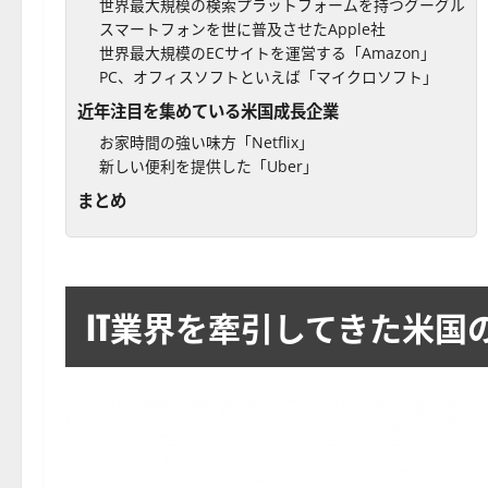
世界最大規模の検索プラットフォームを持つグーグル
スマートフォンを世に普及させたApple社
世界最大規模のECサイトを運営する「Amazon」
PC、オフィスソフトといえば「マイクロソフト」
近年注目を集めている米国成長企業
お家時間の強い味方「Netflix」
新しい便利を提供した「Uber」
まとめ
IT業界を牽引してきた米国