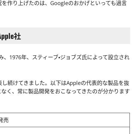
を作り上げたのは、Googleのおかげといっても過言
ple社
馴染み、1976年、スティーブ・ジョブズ氏によって設立され
し続けてきました。以下はAppleの代表的な製品を抜
となく、常に製品開発をおこなってきたのが分かります
発売