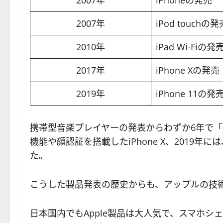
2007年
iPhoneの発売
2007年
iPod touchの発
2010年
iPad Wi-Fiの発
2017年
iPhone Xの発売
2019年
iPhone 11の発
携帯型音楽プレイヤーの発表からわずか6年で「iP
機能や顔認証を搭載したiPhone X、2019年に
た。
こうした製品発表の歴史からも、アップルの技
日本国内でもApple製品は大人気で、スマホ