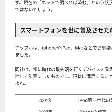
す。現在の「ネットで調べれば済む」という状況
ではないでしょう。
スマートフォンを世に普及させたAp
アップルは、iphoneやiPad、Macなどでお
ました。
同社は、常に時代の最先端を行くデバイスを発表
粋して年表にしたものです。現状に満足するこ
よね。
2001年
iPod第一世代の