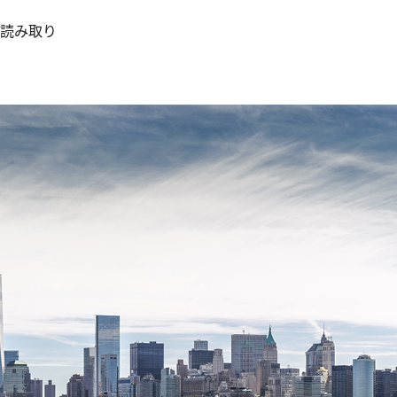
の読み取り