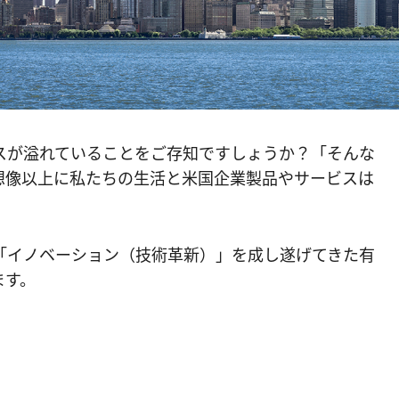
スが溢れていることをご存知ですしょうか？「そんな
想像以上に私たちの生活と米国企業製品やサービスは
「イノベーション（技術革新）」を成し遂げてきた有
ます。