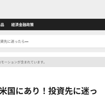
商品
経済金融政策
先に迷ったら・・・
ロモーションが含まれています。
米国にあり！投資先に迷っ