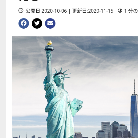
公開日:2020-10-06 | 更新日:2020-11-15
1 分