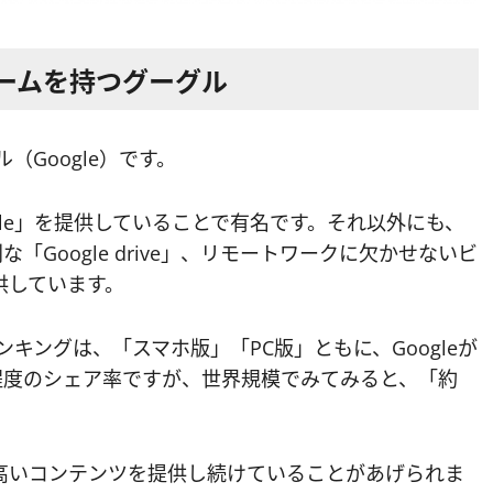
ームを持つグーグル
（Google）です。
gle」を提供していることで有名です。それ以外にも、
「Google drive」、リモートワークに欠かせないビ
提供しています。
キングは、「スマホ版」「PC版」ともに、Googleが
程度のシェア率ですが、世界規模でみてみると、「約
高いコンテンツを提供し続けていることがあげられま