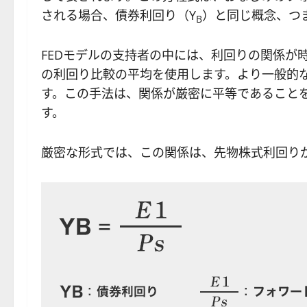
される場合、債券利回り（Y
）と同じ概念、つ
B
FEDモデルの支持者の中には、利回りの関係が
の利回り比較の平均を使用します。より一般的
す。この手法は、関係が厳密に平等であることを
す。
厳密な形式では、この関係は、先物株式利回り