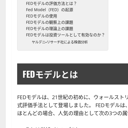
FEDモデルの評価方法とは？
Fed Model（FED）の起源
FEDモデルの使用
FEDモデルの観察上の課題
FEDモデルの理論上の課題
FEDモデルは投資ツールとして有効なのか？
ヤルデニ・リサーチ社による株価分析
FEDモデルとは
FEDモデルは、21世紀の初めに、ウォールス
式評価手法として登場しました。 FEDモデル
ほとんどの場合、人気の理由として次の3つの属