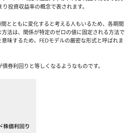
まり投資収益率の概念で表されます。
時間とともに変化すると考える人もいるため、各期間
な方法は、関係が特定のゼロの値に固定される方法で
意味するため、FEDモデルの厳密な形式と呼ばれま
が債券利回りと等しくなるようなものです。