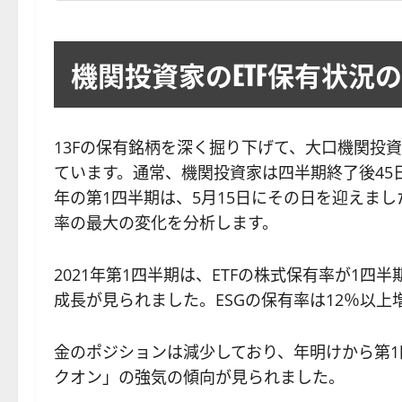
機関投資家のETF保有状況
13Fの保有銘柄を深く掘り下げて、大口機関投
ています。通常、機関投資家は四半期終了後45
年の第1四半期は、5月15日にその日を迎えまし
率の最大の変化を分析します。
2021年第1四半期は、ETFの株式保有率が1四
成長が見られました。ESGの保有率は12％以上
金のポジションは減少しており、年明けから第1
クオン」の強気の傾向が見られました。