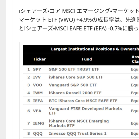
iシェアーズ・コア MSCI エマージング・マーケット E
マーケット ETF (VWO) +4.9%の成長率は、先進国市場
とiシェアーズ・MSCI EAFE ETF (EFA) -0.7%