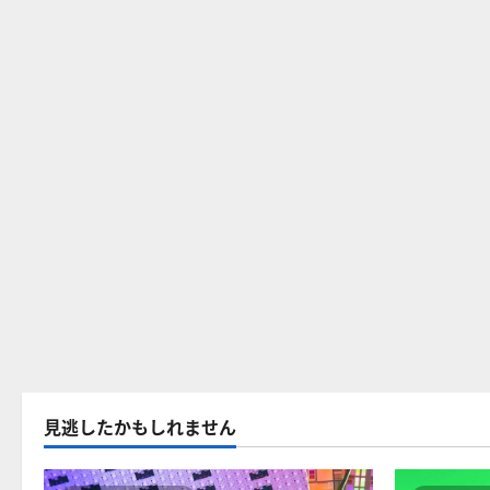
見逃したかもしれません