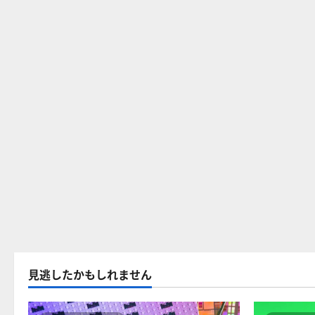
見逃したかもしれません