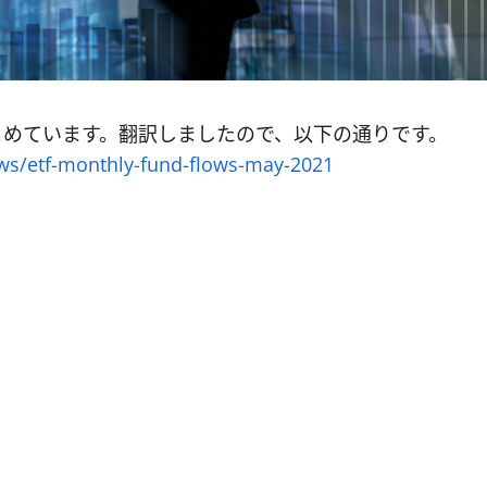
をまとめています。翻訳しましたので、以下の通りです。
ows/etf-monthly-fund-flows-may-2021