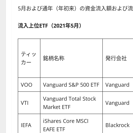
5月および通年（年初来）の資金流入額および
流入上位ETF（2021年5月）
ティッ
銘柄名称
発行会社
カー
VOO
Vanguard S&P 500 ETF
Vanguard
Vanguard Total Stock
VTI
Vanguard
Market ETF
iShares Core MSCI
IEFA
Blackrock
EAFE ETF