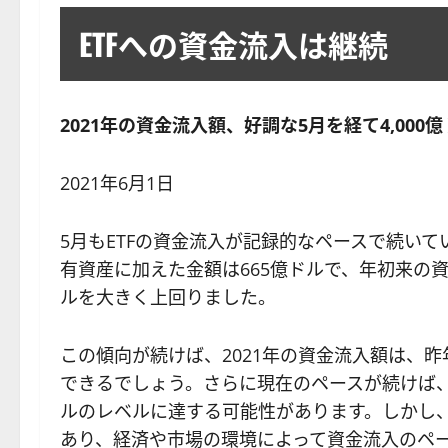
ETFへの資金流入は継続
2021
年の資金流入額、好調な5月を経て4,000
2021年6月1日
5月もETFの資金流入が記録的なペースで続いて
有資産に加えた金額は665億ドルで、年初来の資金
ルを大きく上回りました。
この傾向が続けば、2021年の資金流入額は、昨
できるでしょう。さらに現在のペースが続けば
ルのレベルに達する可能性があります。しかし
あり、経済や市場の環境によって資金流入のペ