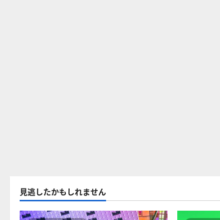
見逃したかもしれません