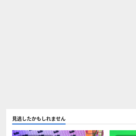
見逃したかもしれません