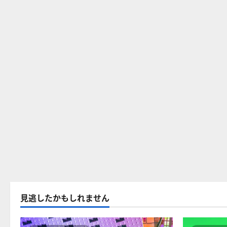
見逃したかもしれません