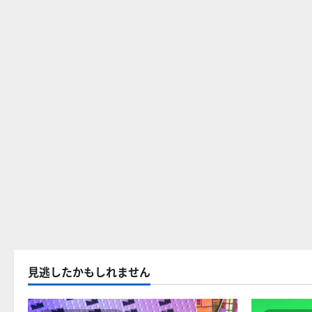
見逃したかもしれません