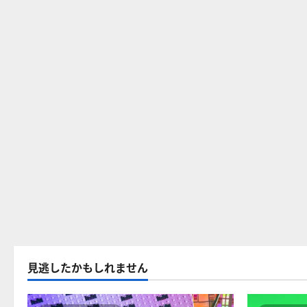
見逃したかもしれません