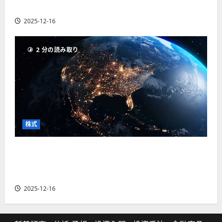
の厳選4銘柄の株価見通しも
2025-12-16
2 分の読み取り
株式
【米国株】トランプ2.0下で良好な値動きとなる
宇宙・防衛セクター。注目銘柄5選の株価見通し
も
2025-12-16