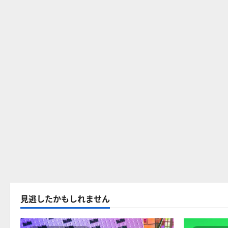
見逃したかもしれません