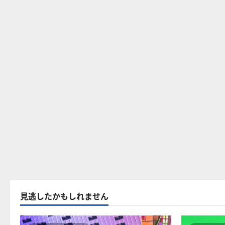
見逃したかもしれません