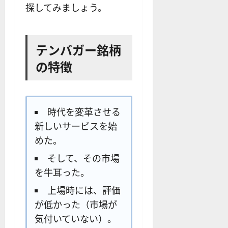
探してみましょう。
テンバガー銘柄
の特徴
時代を変革させる
新しいサービスを始
めた。
そして、その市場
を牛耳った。
上場時には、評価
が低かった（市場が
気付いていない）。