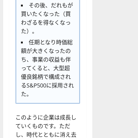
その後、だれもが
買いたくなった（買
わざるを得なくなっ
た）。
任期となり時価総
額が大きくなったの
ち、事業の収益も伴
ってくると、大型超
優良銘柄で構成され
るS&P500に採用され
た。
このように企業は成長し
ていくものです。ただ
し、時代とともに消え去