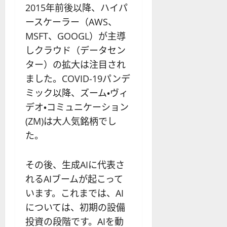
2015年前後以降、ハイパ
ースケーラー（AWS、
MSFT、GOOGL）が主導
しクラウド（データセン
ター）の拡大は注目され
ました。COVID-19パンデ
ミック以降、ズーム・ヴィ
デオ・コミュニケーション
(ZM)は大人気銘柄でし
た。
その後、生成AIに代表さ
れるAIブームが起こって
います。これまでは、AI
については、初期の設備
投資の段階です。AIを動