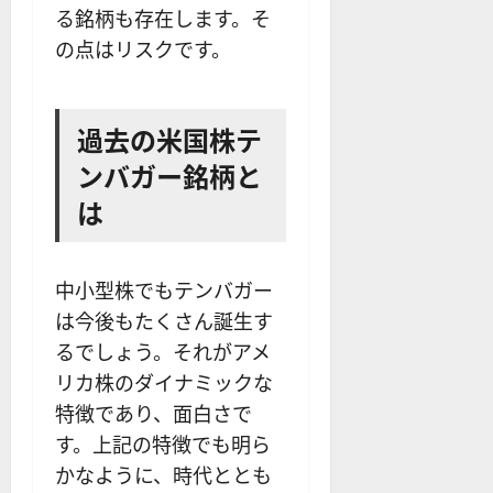
る銘柄も存在します。そ
の点はリスクです。
過去の米国株テ
ンバガー銘柄と
は
中小型株でもテンバガー
は今後もたくさん誕生す
るでしょう。それがアメ
リカ株のダイナミックな
特徴であり、面白さで
す。上記の特徴でも明ら
かなように、時代ととも