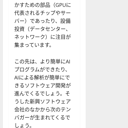
かすための部品（GPUに
代表されるチップやサー
バー）であったり、設備
投資（データセンター、
ネットワーク）に注目が
集まっています。
この先は、より簡単にAI
プログラムができたり、
AIによる解析が簡単にで
きるソフトウェア開発が
進んでくるでしょう。そ
うした新興ソフトウェア
会社のなかから次のテン
バガーが生まれてくるで
しょう。