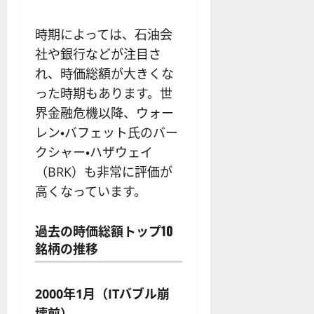
時期によっては、石油会
社や銀行などが注目さ
れ、時価総額が大きくな
った時期もあります。世
界金融危機以降、ウォー
レン・バフェット氏のバー
クシャー・ハザウェイ
（BRK）も非常に評価が
高くなっています。
過去の時価総額トップ10
銘柄の推移
2000年1月（ITバブル崩
壊前）