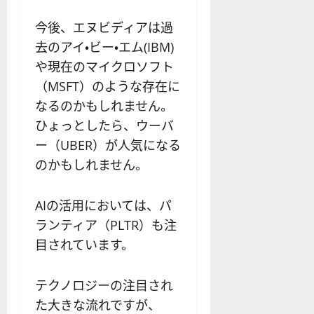
今後、エヌビディアは過
去のアイ・ビー・エム(IBM)
や現在のマイクロソフト
（MSFT）のような存在に
なるのかもしれません。
ひょっとしたら、ウーバ
ー（UBER）が人気になる
のかもしれません。
AIの活用においては、パ
ランティア（PLTR）も注
目されています。
テクノロジーの注目され
た大きな流れですが、