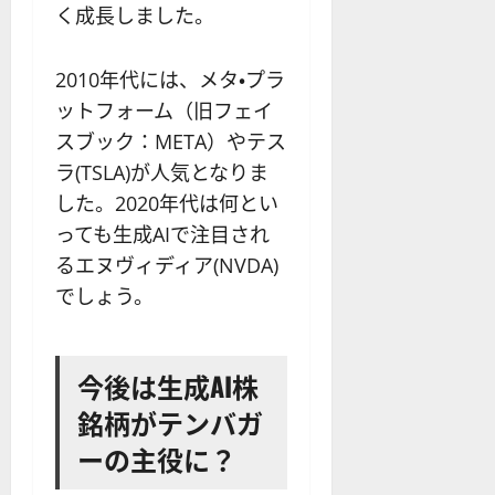
く成長しました。
2010年代には、メタ・プラ
ットフォーム（旧フェイ
スブック：META）やテス
ラ(TSLA)が人気となりま
した。2020年代は何とい
っても生成AIで注目され
るエヌヴィディア(NVDA)
でしょう。
今後は生成AI株
銘柄がテンバガ
ーの主役に？