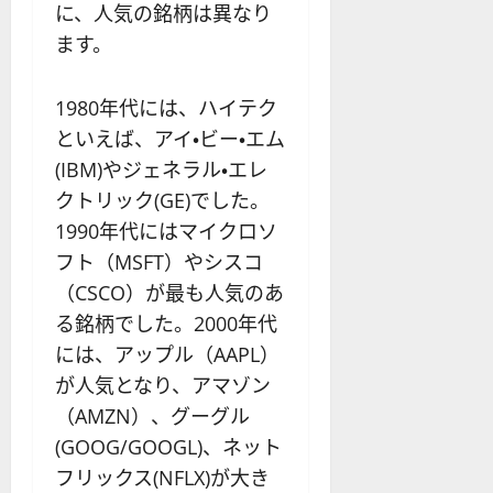
に、人気の銘柄は異なり
ます。
1980年代には、ハイテク
といえば、アイ・ビー・エム
(IBM)やジェネラル・エレ
クトリック(GE)でした。
1990年代にはマイクロソ
フト（MSFT）やシスコ
（CSCO）が最も人気のあ
る銘柄でした。2000年代
には、アップル（AAPL）
が人気となり、アマゾン
（AMZN）、グーグル
(GOOG/GOOGL)、ネット
フリックス(NFLX)が大き