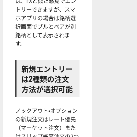
は、FXと似た感覚でエン
トリーできますが、スマ
ホアプリの場合は銘柄選
択画面でブルとベアが別
銘柄として表示されま
す。
新規エントリー
は2種類の注文
方法が選択可能
ノックアウト・オプション
の新規注文はレート優先
（マーケット注文）また
はスリップ許容注文の2つ