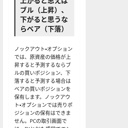
ブル（上昇）、
下がると思うな
らベア（下落）
ノックアウト・オプション
では、原資産の価格が上
昇すると予測するならブ
ルの買いポジション、下
落すると予測する場合は
ベアの買いポジションを
保有します。ノックアウ
ト・オプションでは売りポ
ジションの保有はできま
せん。PCの取引画面で