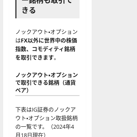
きる
ノックアウト・オプション
は
FX以外に世界中の株価
指数、コモディティ銘柄
を取引できます
。
ノックアウト・オプション
で取引できる銘柄（通貨
ペア）
下表はIG証券のノックア
ウト・オプション取扱銘柄
の一覧です。（2024年4
月18日現在）