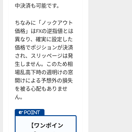
中決済も可能です。
ちなみに「ノックアウト
価格」はFXの逆指値とは
異なり、確実に設定した
価格でポジションが決済
され、スリッページは発
生しません。このため相
場乱高下時の週明けの窓
開けによる予想外の損失
を被る心配もありませ
ん。
【ワンポイン