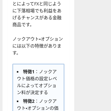
とによってFXと同じよう
に下落相場でも利益をあ
げるチャンスがある金融
商品です。
ノックアウト・オプション
には以下の特徴がありま
す。
特徴1
：ノックア
ウト価格の設定レベ
ルによってオプショ
ン料が決定する
特徴2
：ノックア
ウト・オプションの価