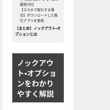
最短3分】
【スマホで取引する場
合】ダウンロードした取
引アプリを使用
【まとめ】ノックアウト・オ
プションとは
ノックアウ
ト・オプショ
ン
をわかり
やすく解説