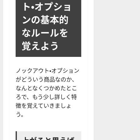
ト・オプショ
ンの基本的
なルールを
覚えよう
ノックアウト・オプション
がどういう商品なのか、
なんとなくつかめたとこ
ろで、もう少し詳しく特
徴を覚えていきましょ
う。
上がると思えば