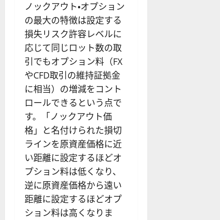
ノックアウト・オプション
の最大の特徴は設定する
損失リスク許容レベルに
応じて同じロット数の取
引でもオプション料（FX
やCFD取引の維持証拠金
に相当）の増減をコント
ロールできるという点で
す。「ノックアウト価
格」と名付けられた損切
ラインを原資産価格に近
い距離に設定するほどオ
プション料は低くなり、
逆に原資産価格から遠い
距離に設定するほどオプ
ション料は高くなりま