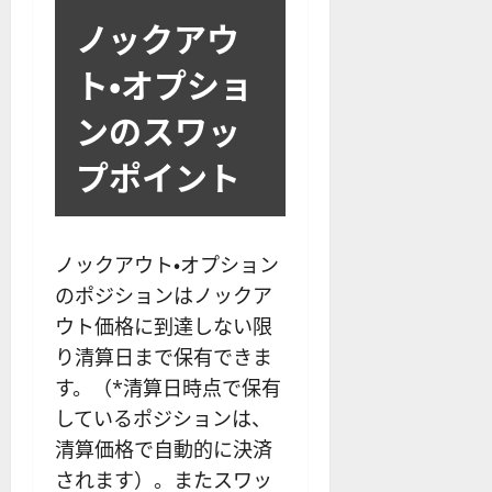
ノックアウ
ト・オプショ
ンのスワッ
プポイント
ノックアウト・オプション
のポジションはノックア
ウト価格に到達しない限
り清算日まで保有できま
す。（*清算日時点で保有
しているポジションは、
清算価格で自動的に決済
されます）。またスワッ