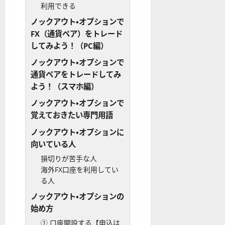
利用できる
ノックアウト・オプションで
FX（通貨ペア）をトレード
してみよう！（PC編）
ノックアウト・オプションで
通貨ペアをトレードしてみ
よう！（スマホ編）
ノックアウト・オプションで
覚えておきたい専門用語
ノックアウト・オプションに
向いている人
損切りが苦手な人
海外FX口座を利用してい
る人
ノックアウト・オプションの
始め方
① 口座開設する【申込は