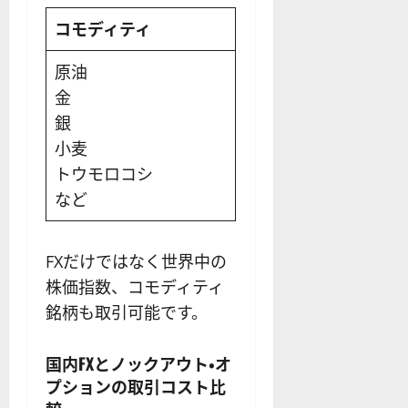
コモディティ
原油
金
銀
小麦
トウモロコシ
など
FXだけではなく世界中の
株価指数、コモディティ
銘柄も取引可能です。
国内FXとノックアウト・オ
プションの取引コスト比