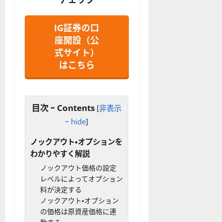
IG証券の口
座開設（公
式サイト）
はこちら
目次 ｰ Contents
[
非表示
ｰ hide
]
ノックアウト・オプションを
わかりやすく解説
ノックアウト価格の設定
レベルによってオプション
料が決定する
ノックアウト・オプション
の価格は原資産価格に連