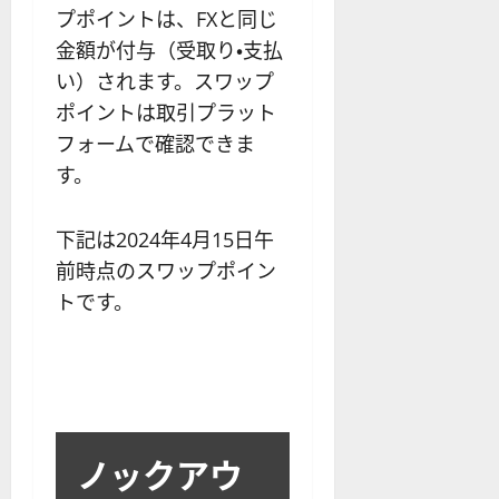
プポイントは、FXと同じ
金額が付与（受取り・支払
い）されます。スワップ
ポイントは取引プラット
フォームで確認できま
す。
下記は2024年4月15日午
前時点のスワップポイン
トです。
ノックアウ