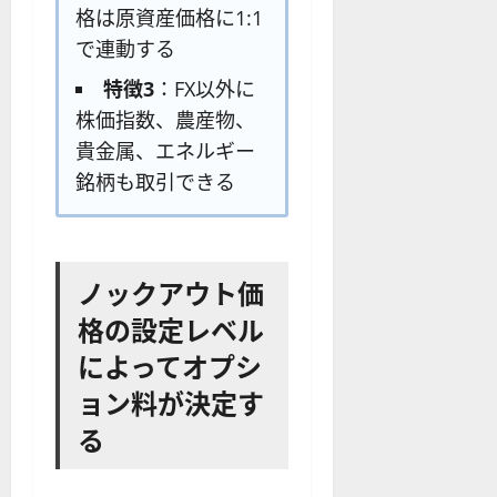
格は原資産価格に1:1
で連動する
特徴3
：FX以外に
株価指数、農産物、
貴金属、エネルギー
銘柄も取引できる
ノックアウト価
格の設定レベル
によってオプシ
ョン料が決定す
る