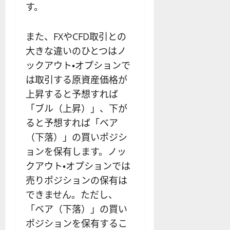
す。
また、FXやCFD取引との
大きな違いのひとつはノ
ックアウト・オプションで
は取引する原資産価格が
上昇すると予想すれば
「ブル（上昇）」、下が
ると予想すれば「ベア
（下落）」の買いポジシ
ョンを保有します。ノッ
クアウト・オプションでは
売りポジションの保有は
できません。ただし、
「ベア（下落）」の買い
ポジションを保有するこ