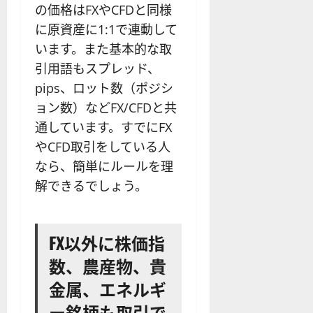
の価格はFXやCFDと同様
に原資産に1:1で連動して
います。また基本的な取
引用語もスプレッド、
pips、ロット数（ポジシ
ョン数）などFX/CFDと共
通しています。すでにFX
やCFD取引をしている人
なら、簡単にルールを理
解できるでしょう。
FX以外に株価指
数、農産物、貴
金属、エネルギ
ー銘柄も取引で