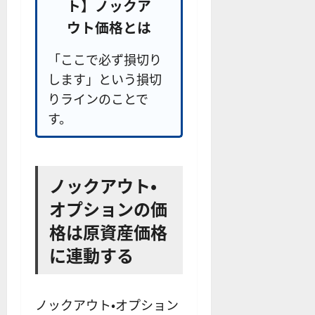
ト】ノックア
ウト価格とは
「ここで必ず損切り
します」という損切
りラインのことで
す。
ノックアウト・
オプションの価
格は原資産価格
に連動する
ノックアウト・オプション