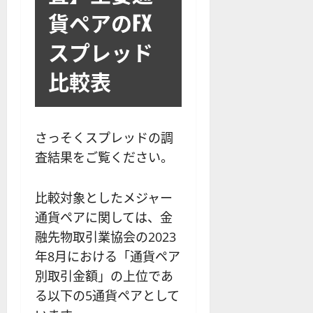
貨ペアのFX
スプレッド
比較表
さっそくスプレッドの調
査結果をご覧ください。
比較対象としたメジャー
通貨ペアに関しては、金
融先物取引業協会の2023
年8月における「通貨ペア
別取引金額」の上位であ
る以下の5通貨ペアとして