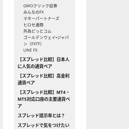
GMOクリック証券
みんなのFX
マネーパートナーズ
ヒロセ通商
外為どっとコム
ゴールデンウェイ・ジャパ
ン（FXTF）
LINE FX
【スプレッド比較】日本人
に人気の通貨ペア
【スプレッド比較】高金利
通貨ペア
【スプレッド比較】MT4・
MT5対応口座の主要通貨ペ
ア
スプレッド提示率とは？
スプレッドで気をつけたい