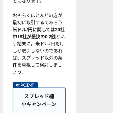
とになります。
おそらくほとんどの方が
最初に取引するであろう
米ドル/円に関しては20社
中18社が最狭の0.2銭
とい
う結果に。米ドル/円だけ
しか取引しないのであれ
ば、スプレッド以外の条
件を重視して検討しまし
ょう。
スプレッド縮
小キャンペーン