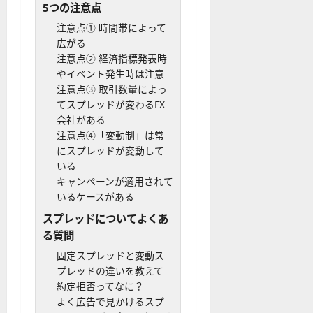
5つの注意点
注意点① 時間帯によって
広がる
注意点② 経済指標発表時
やイベント発生時は注意
注意点③ 取引数量によっ
てスプレッドが変わるFX
会社がある
注意点④「変動制」は常
にスプレッドが変動して
いる
キャンペーンが適用されて
いるケースがある
スプレッドについてよくあ
る質問
固定スプレッドと変動ス
プレッドの違いを教えて
約定拒否ってなに？
よく広告で見かけるスプ