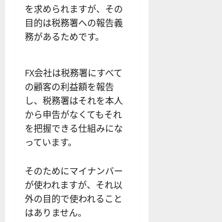
を求められますが、その
目的は税務署への報告義
務があるためです。
FX会社は税務署にすべて
の顧客の利益額を報告
し、税務署はそれを本人
から申告がなくてもそれ
を把握できる仕組みにな
っています。
そのためにマイナンバー
が使われますが、それ以
外の目的で使われること
はありません。