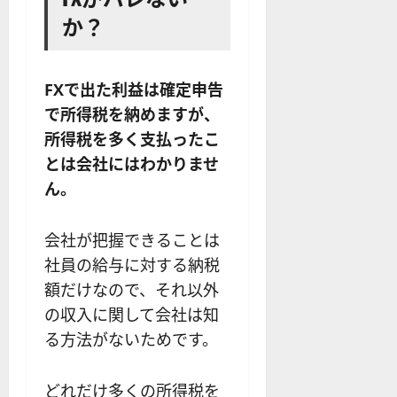
か？
FXで出た利益は確定申告
で所得税を納めますが、
所得税を多く支払ったこ
とは会社にはわかりませ
ん。
会社が把握できることは
社員の給与に対する納税
額だけなので、それ以外
の収入に関して会社は知
る方法がないためです。
どれだけ多くの所得税を