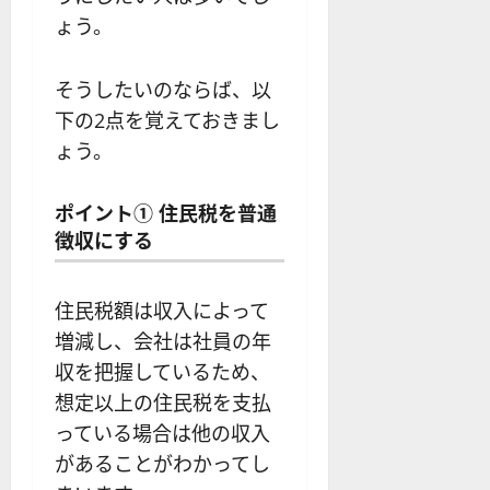
ょう。
そうしたいのならば、以
下の2点を覚えておきまし
ょう。
ポイント① 住民税を普通
徴収にする
住民税額は収入によって
増減し、会社は社員の年
収を把握しているため、
想定以上の住民税を支払
っている場合は他の収入
があることがわかってし