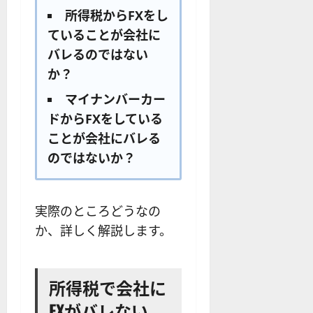
所得税からFXをし
ていることが会社に
バレるのではない
か？
マイナンバーカー
ドからFXをしている
ことが会社にバレる
のではないか？
実際のところどうなの
か、詳しく解説します。
所得税で会社に
FXがバレない