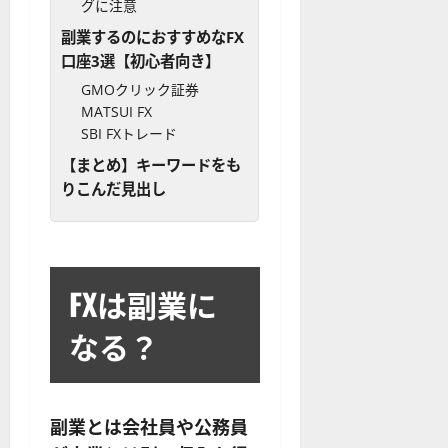
グに注意
副業するのにおすすめなFX
口座3選【初心者向き】
GMOクリック証券
MATSUI FX
SBI FXトレード
【まとめ】キーワードをも
りこんだ見出し
FXは副業に
なる？
副業とは会社員や公務員