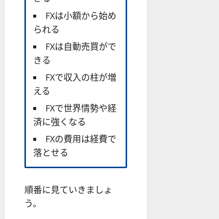
FXは小額から始め
られる
FXは自動売買がで
きる
FXで収入の柱が増
える
FXで世界情勢や経
済に強くなる
FXの費用は経費で
落とせる
順番に見ていきましょ
う。