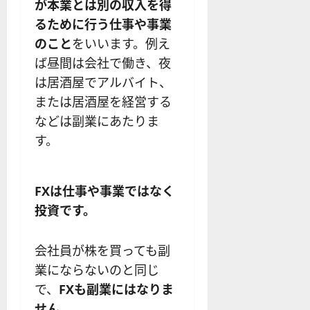
が本業とは別の収入を得
るために行う仕事や事業
のこと
をいいます。例え
ば昼間は会社で働き、夜
は居酒屋でアルバイト、
または居酒屋を経営する
などは副業にあたりま
す。
FXは仕事や事業ではなく
投資です。
会社員が株を買っても副
業にならないのと同じ
で、
FXも副業にはなりま
せん。