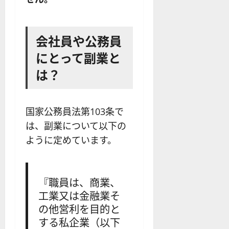
会社員や公務員
にとって副業と
は？
国家公務員法第103条で
は、副業について以下の
ように定めています。
『職員は、商業、
工業又は金融業そ
の他営利を目的と
する私企業（以下