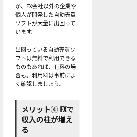
が、FX会社以外の企業や
個人が開発した自動売買
ソフトが大量に出回って
います。
出回っている自動売買ソ
フトは無料で利用できる
ものもあれば、有料の場
合も。利用料は事前によ
く確認しましょう。
メリット④ FXで
収入の柱が増え
る