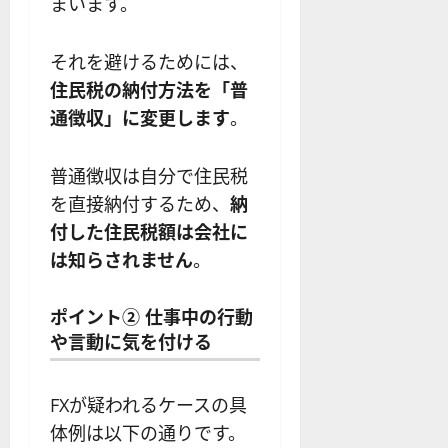
まいます。
それを避けるためには、
住民税の納付方法を「普
通徴収」に変更します
。
普通徴収は自分で住民税
を直接納付するため、
納
付した住民税額は会社に
は知らされません
。
ポイント② 仕事中の行動
や言動に気を付ける
FXが疑われるケースの具
体例は以下の通りです。