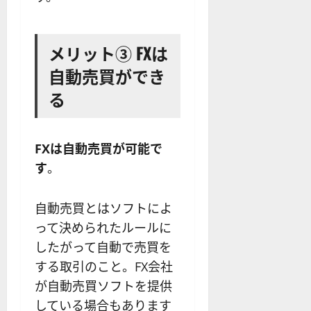
メリット③ FXは
自動売買ができ
る
FXは自動売買が可能で
す
。
自動売買とはソフトによ
って決められたルールに
したがって自動で売買を
する取引のこと。FX会社
が自動売買ソフトを提供
している場合もあります