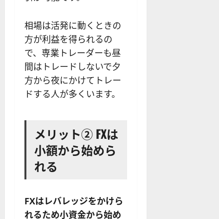
相場は活発に動くときの
方が利益を得られるの
で、専業トレーダーも昼
間はトレードしないで夕
方から夜にかけてトレー
ドする人が多くいます。
メリット② FXは
小額から始めら
れる
FXはレバレッジをかけら
れるため小資金から始め