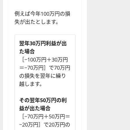
例えば今年100万円の損
失が出たとします。
翌年30万円利益が出
た場合
［−100万円＋30万円
＝−70万円］で70万円
の損失を翌年に繰り
越します。
その翌年50万円の利
益が出た場合
［−70万円＋50万円＝
−20万円］で20万円の