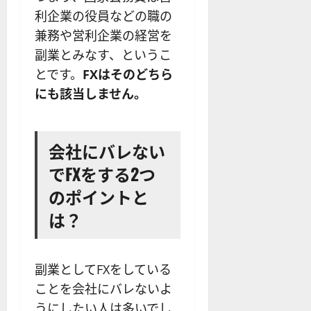
利企業の役員などの職の
兼務や営利企業の経営を
副業とみなす、というこ
とです。
FXはそのどちら
にも該当しません。
会社にバレない
でFXをする2つ
のポイントと
は？
副業としてFXをしている
ことを会社にバレないよ
うにしたい人は多いでし