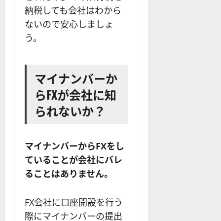
納税しても会社はわから
ないので安心しましょ
う。
マイナンバーか
らFXが会社に知
られないか？
マイナンバーからFXをし
ていることが会社にバレ
ることはありません。
FX会社に口座開設を行う
際にマイナンバーの提出