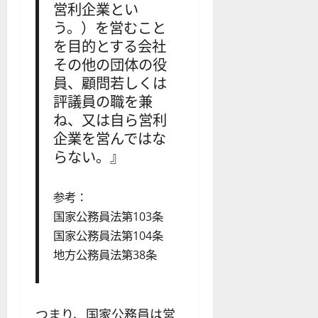
営利企業とい
う。）を営むこと
を目的とする会社
その他の団体の役
員、顧問若しくは
評議員の職を兼
ね、又は自ら営利
企業を営んではな
らない。』
参考：
国家公務員法第103条
国家公務員法第104条
地方公務員法第38条
つまり、国家公務員は営