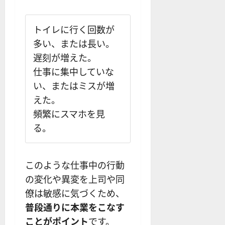
トイレに行く回数が
多い、または長い。
遅刻が増えた。
仕事に集中していな
い、またはミスが増
えた。
頻繁にスマホを見
る。
このような仕事中の行動
の変化や異変を上司や同
僚は敏感に気づくため、
普段通りに本業をこなす
ことがポイント
です。