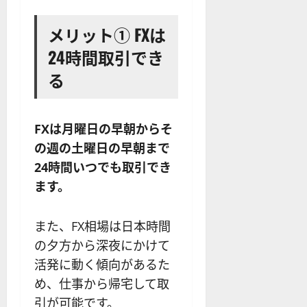
メリット① FXは
24時間取引でき
る
FXは月曜日の早朝からそ
の週の土曜日の早朝まで
24時間いつでも取引でき
ます。
また、FX相場は日本時間
の夕方から深夜にかけて
活発に動く傾向があるた
め、仕事から帰宅して取
引が可能です。