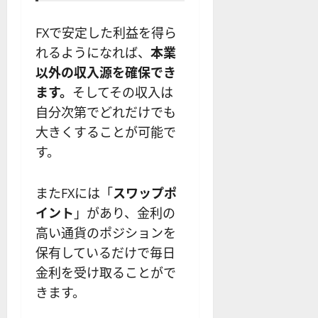
FXで安定した利益を得ら
れるようになれば、
本業
以外の収入源を確保でき
ます。
そしてその収入は
自分次第でどれだけでも
大きくすることが可能で
す。
またFXには「
スワップポ
イント
」があり、金利の
高い通貨のポジションを
保有しているだけで毎日
金利を受け取ることがで
きます。