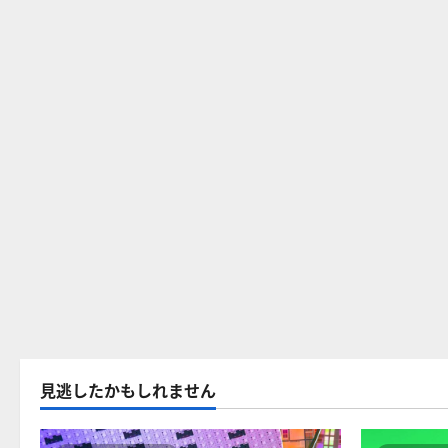
見逃したかもしれません