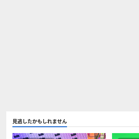
見逃したかもしれません