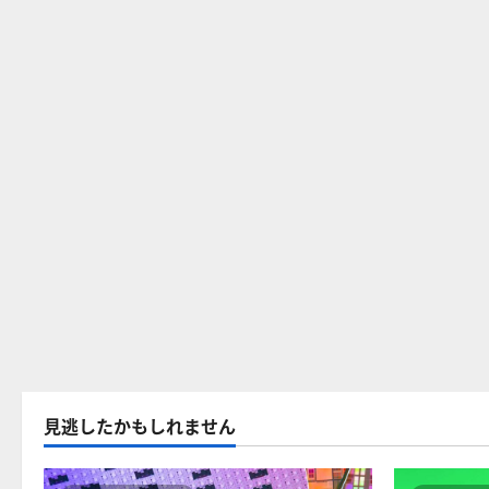
見逃したかもしれません