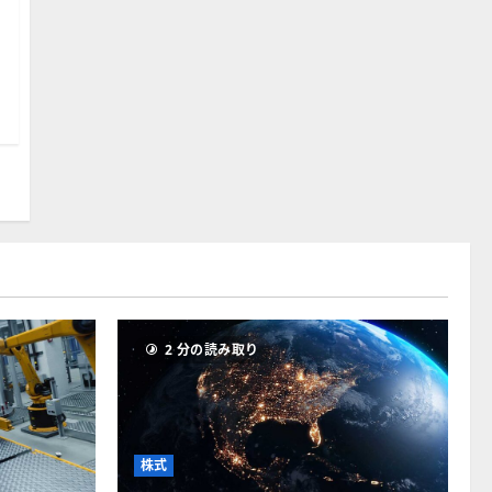
2 分の読み取り
株式